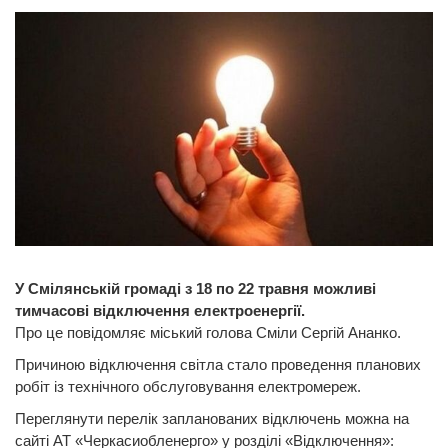
У Смілянській громаді з 18 по 22 травня можливі
тимчасові відключення електроенергії.
Про це повідомляє міський голова Сміли Сергій Ананко.
Причиною відключення світла стало проведення планових
робіт із технічного обслуговування електромереж.
Переглянути перелік запланованих відключень можна на
сайті АТ «Черкасиобленерго» у розділі «Відключення»: