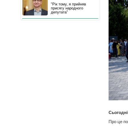
"Рік тому, я прийняв
присягу народного
депутата"
Сьогодні,
Про це по