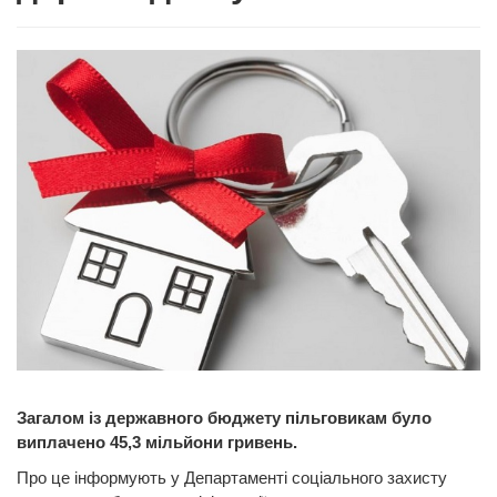
Загалом із державного бюджету пільговикам було
виплачено 45,3 мільйони гривень.
Про це інформують у Департаменті соціального захисту