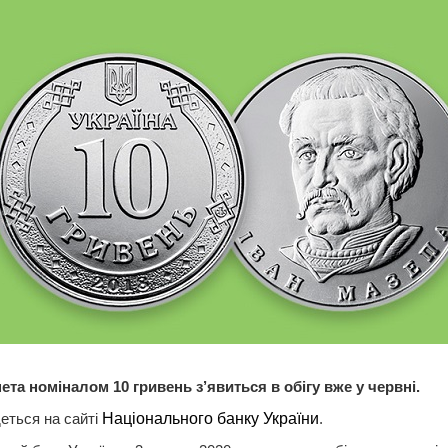
ета номіналом 10 гривень з’явиться в обігу вже у червні.
еться на сайті
Національного банку України
.