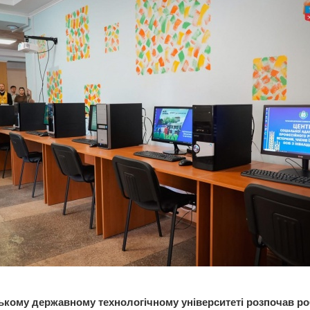
ькому державному технологічному університеті розпочав ро