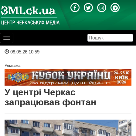
Toggle
navigation
08.05.26 10:59
Реклама
У центрі Черкас
запрацював фонтан