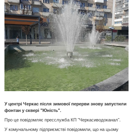
У центрі Черкас після зимової перерви знову запустили
фонтан у сквері "Юність".
Про це повідомляє пресслужба КП "Черкасиводоканал".
У комунальному підприємстві повідомили, що на цьому