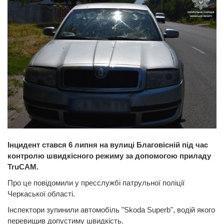
Інцидент стався 6 липня на вулиці Благовісній під час
контролю швидкісного режиму за допомогою приладу
TruCAM.
Про це повідомили у пресслужбі патрульної поліції
Черкаської області.
Інспектори зупинили автомобіль "Skoda Superb", водій якого
перевищив допустиму швидкість.