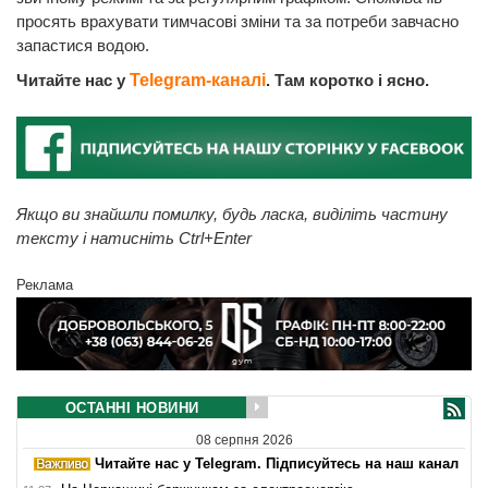
просять врахувати тимчасові зміни та за потреби завчасно
запастися водою.
Читайте нас у
Telegram-каналі
. Там коротко і ясно.
Якщо ви знайшли помилку, будь ласка, виділіть частину
тексту і натисніть Ctrl+Enter
Реклама
ОСТАННІ НОВИНИ
08 серпня 2026
Читайте нас у Telegram. Підписуйтесь на наш канал