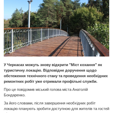
У Черкасах можуть знову відкрити "Міст кохання" як
туристичну локацію. Відповідне доручення щодо
обстеження технічного стану та проведення необхідних
ремонтних робіт уже отримали профільні служби.
Про це повідомив міський голова міста Анатолій
Бондаренко.
За його словами, після завершення необхідних робіт
локацію планують зробити доступною для жителів та гостей