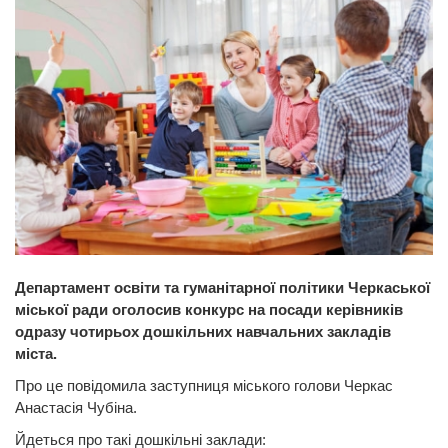
Департамент освіти та гуманітарної політики Черкаської
міської ради оголосив конкурс на посади керівників
одразу чотирьох дошкільних навчальних закладів
міста.
Про це повідомила заступниця міського голови Черкас
Анастасія Чубіна.
Йдеться про такі дошкільні заклади: