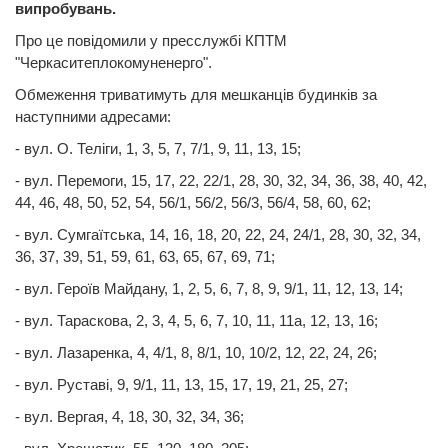
випробувань.
Про це повідомили у пресслужбі КПТМ
"Черкаситеплокомуненерго".
Обмеження триватимуть для мешканців будинків за
наступними адресами:
- вул. О. Теліги, 1, 3, 5, 7, 7/1, 9, 11, 13, 15;
- вул. Перемоги, 15, 17, 22, 22/1, 28, 30, 32, 34, 36, 38, 40, 42,
44, 46, 48, 50, 52, 54, 56/1, 56/2, 56/3, 56/4, 58, 60, 62;
- вул. Сумгаїтська, 14, 16, 18, 20, 22, 24, 24/1, 28, 30, 32, 34,
36, 37, 39, 51, 59, 61, 63, 65, 67, 69, 71;
- вул. Героїв Майдану, 1, 2, 5, 6, 7, 8, 9, 9/1, 11, 12, 13, 14;
- вул. Тараскова, 2, 3, 4, 5, 6, 7, 10, 11, 11а, 12, 13, 16;
- вул. Лазаренка, 4, 4/1, 8, 8/1, 10, 10/2, 12, 22, 24, 26;
- вул. Руставі, 9, 9/1, 11, 13, 15, 17, 19, 21, 25, 27;
- вул. Вергая, 4, 18, 30, 32, 34, 36;