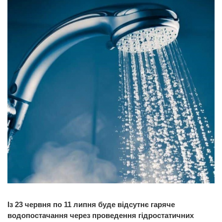
Із 23 червня по 11 липня буде відсутнє гаряче
водопостачання через проведення гідростатичних