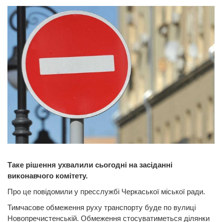
Таке рішення ухвалили сьогодні на засіданні
виконавчого комітету.
Про це повідомили у пресслужбі Черкаської міської ради.
Тимчасове обмеження руху транспорту буде по вулиці
Новопречистенській. Обмеження стосуватиметься ділянки