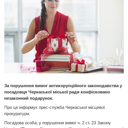
За порушення вимог антикорупційного законодавства у
посадовця Черкаської міської ради конфісковано
незаконний подарунок.
Про це інформує прес-служба Черкаської місцевої
прокуратури.
Посадова особа, у порушення вимог ч. 2 ст. 23 Закону