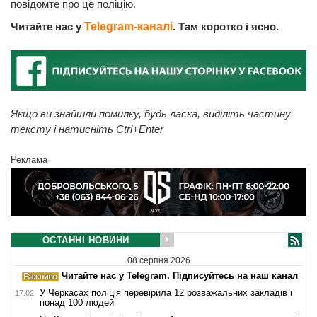
повідомте про це поліцію.
Читайте нас у
Telegram-каналі
. Там коротко і ясно.
Якщо ви знайшли помилку, будь ласка, виділіть частину
тексту і натисніть Ctrl+Enter
Реклама
ОСТАННІ НОВИНИ
08 серпня 2026
Читайте нас у Telegram. Підписуйтесь на наш канал
У Черкасах поліція перевірила 12 розважальних закладів і
17:02
понад 100 людей