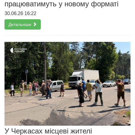
працюватимуть у новому форматі
30.06.26 16:22
Детальніше
У Черкасах місцеві жителі