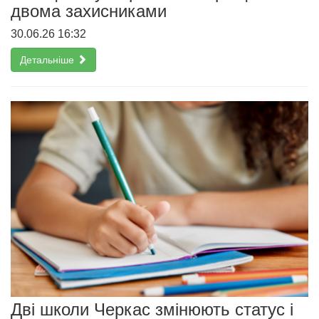
двома захисниками
30.06.26 16:32
Детальніше
Дві школи Черкас змінюють статус і