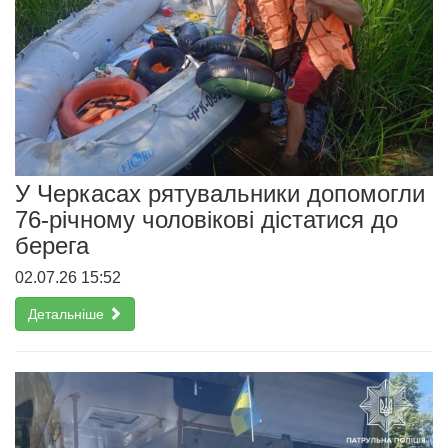
У Черкасах рятувальники допомогли
76-річному чоловікові дістатися до
берега
02.07.26 15:52
Детальніше