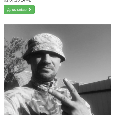
01.07.26 14:42
Детальніше