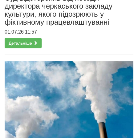
директора черкаського закладу
культури, якого підозрюють у
фіктивному працевлаштуванні
01.07.26 11:57
Детальніше