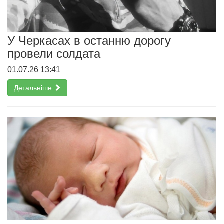
У Черкасах в останню дорогу
провели солдата
01.07.26 13:41
Детальніше