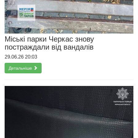
Міські парки Черкас знову
постраждали від вандалів
29.06.26 20:03
Детальніше