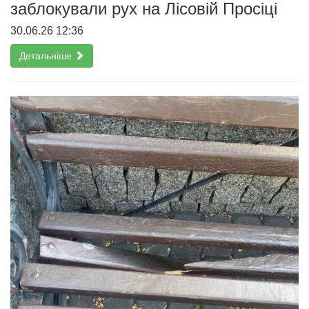
заблокували рух на Лісовій Просіці
30.06.26 12:36
Детальніше