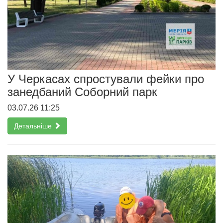
У Черкасах спростували фейки про
занедбаний Соборний парк
03.07.26 11:25
Детальніше