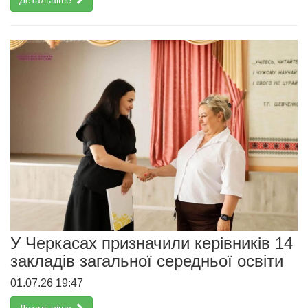
У Черкасах призначили керівників 14
закладів загальної середньої освіти
01.07.26 19:47