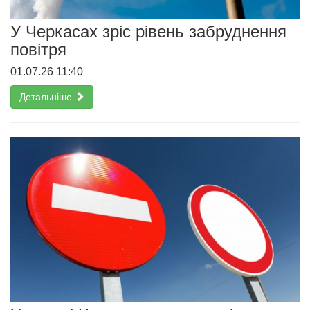
У Черкасах зріс рівень забруднення
повітря
01.07.26 11:40
Детальніше