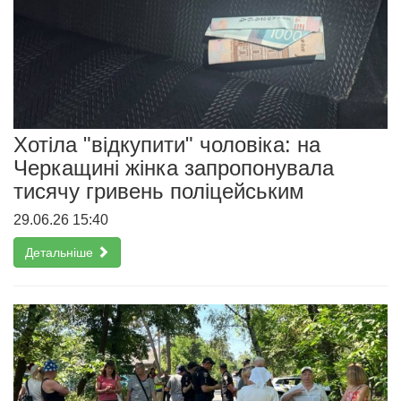
Хотіла "відкупити" чоловіка: на
Черкащині жінка запропонувала
тисячу гривень поліцейським
29.06.26 15:40
Детальніше