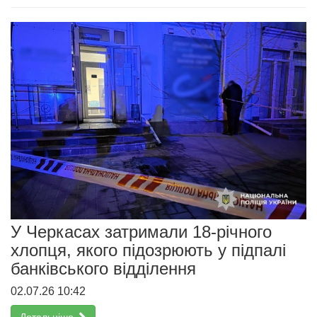
У Черкасах затримали 18-річного
хлопця, якого підозрюють у підпалі
банківського відділення
02.07.26 10:42
Детальніше