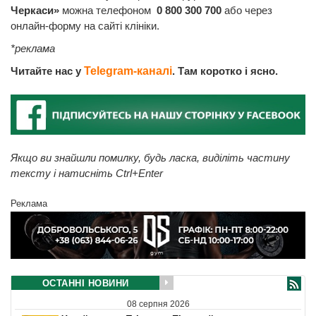
Черкаси»
можна телефоном
0 800 300 700
або через
онлайн-форму на сайті клініки.
*реклама
Читайте нас у
Telegram-каналі
. Там коротко і ясно.
Якщо ви знайшли помилку, будь ласка, виділіть частину
тексту і натисніть Ctrl+Enter
Реклама
ОСТАННІ НОВИНИ
08 серпня 2026