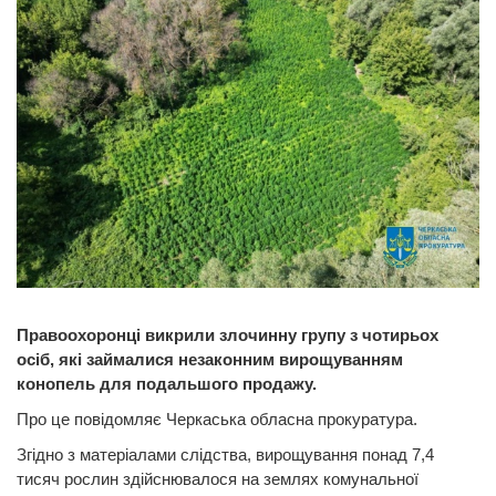
Правоохоронці викрили злочинну групу з чотирьох
осіб, які займалися незаконним вирощуванням
конопель для подальшого продажу.
Про це повідомляє Черкаська обласна прокуратура.
Згідно з матеріалами слідства, вирощування понад 7,4
тисяч рослин здійснювалося на землях комунальної