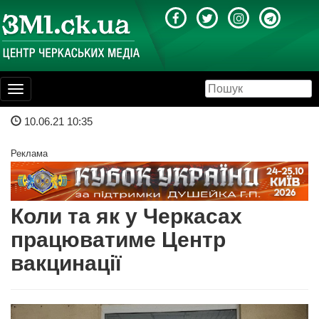
Toggle
navigation
10.06.21 10:35
Реклама
Коли та як у Черкасах
працюватиме Центр
вакцинації