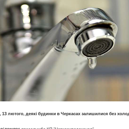
, 13 лютого, деякі будинки в Черкасах залишилися без холо