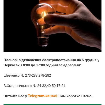
Планові відключення електропостачання на 5 грудня у
Черкасах з 8:00 до 17:00 години за адресами:
Шевченко № 273-288,278-282
Б.Хмельницького № 24-32,40-50,17-21
Читайте нас у
Telegram-каналі
. Там коротко і ясно.