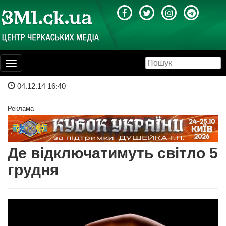
Toggle
navigation
04.12.14 16:40
Реклама
Де відключатимуть світло 5
грудня