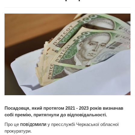
Посадовця, який протягом 2021 - 2023 років визначав
собі премію, притягнули до відповідальності.
Про це
повідомили
у пресслужбі Черкаської обласної
прокуратури.