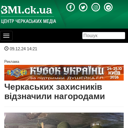
Toggle
navigation
09.12.24 14:21
Реклама
Черкаських захисників
відзначили нагородами