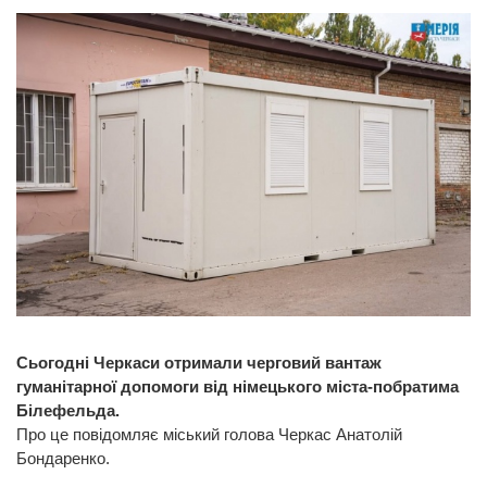
Сьогодні Черкаси отримали черговий вантаж
гуманітарної допомоги від німецького міста-побратима
Білефельда.
Про це повідомляє міський голова Черкас Анатолій
Бондаренко.