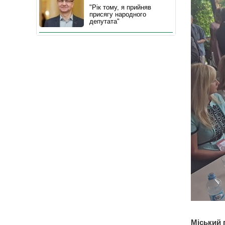
"Рік тому, я прийняв
присягу народного
депутата"
Міський 