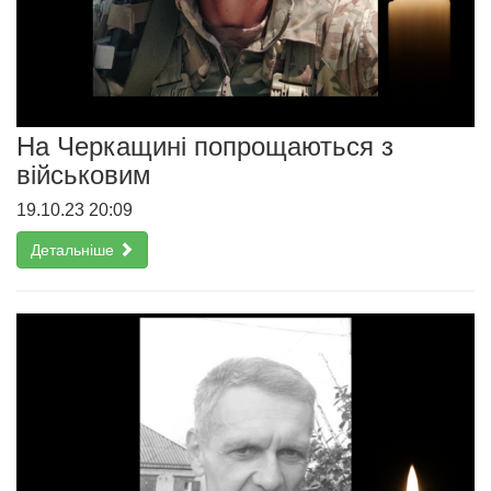
На Черкащині попрощаються з
військовим
19.10.23 20:09
Детальніше