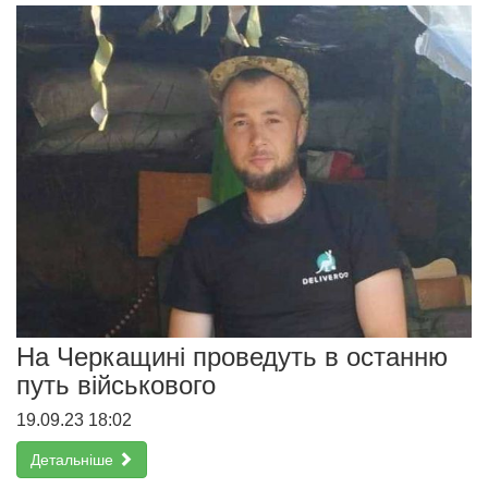
На Черкащині проведуть в останню
путь військового
19.09.23 18:02
Детальніше