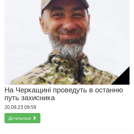
На Черкащині проведуть в останню
путь захисника
20.09.23 09:59
Детальніше