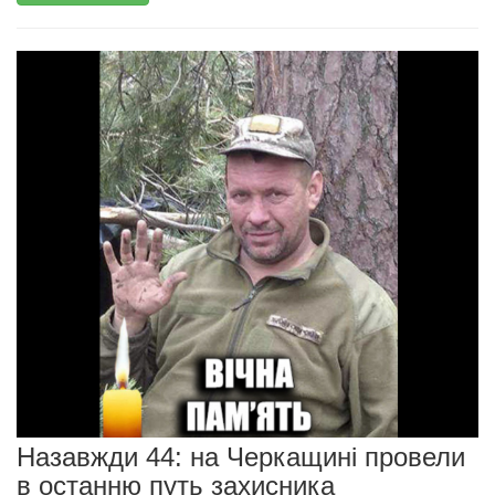
Назавжди 44: на Черкащині провели
в останню путь захисника