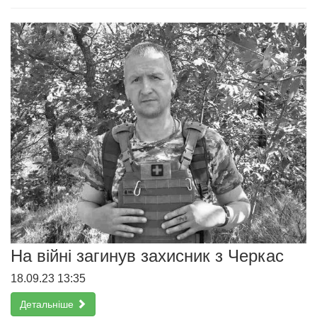
На війні загинув захисник з Черкас
18.09.23 13:35
Детальніше