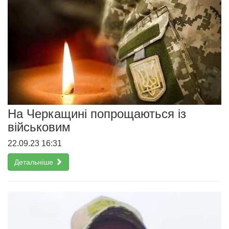
На Черкащині попрощаються із
військовим
22.09.23 16:31
Детальніше