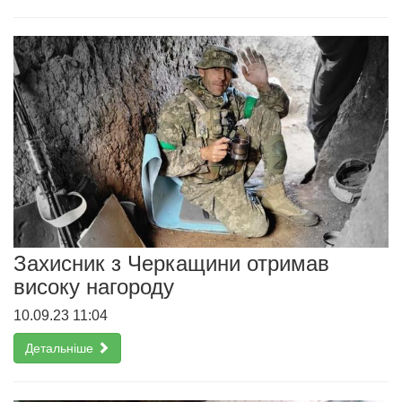
Захисник з Черкащини отримав
високу нагороду
10.09.23 11:04
Детальніше