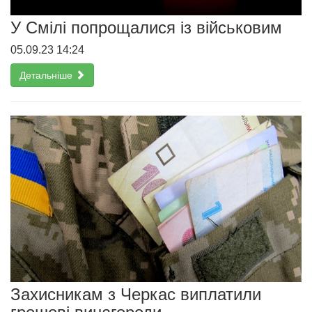
У Смілі попрощалися із військовим
05.09.23 14:24
Детальніше
Захисникам з Черкас виплатили