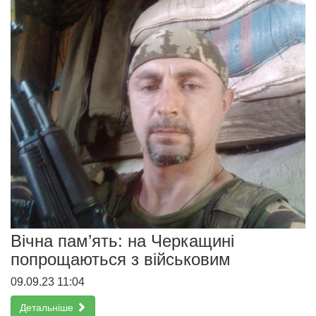
Вічна пам’ять: на Черкащині
попрощаються з військовим
09.09.23 11:04
Детальніше