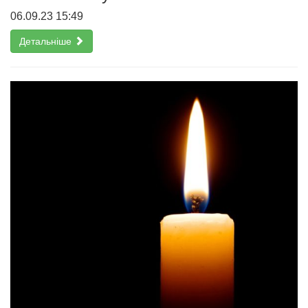
06.09.23 15:49
Детальніше