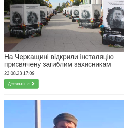
На Черкащині відкрили інсталяцію
присвячену загиблим захисникам
23.08.23 17:09
Детальніше