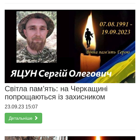
Світла пам’ять: на Черкащині
попрощаються із захисником
23.09.23 15:07
Детальніше