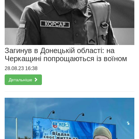
Загинув в Донецькій області: на
Черкащині попрощаються із воїном
28.08.23 16:38
Детальніше