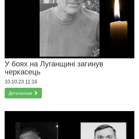
У боях на Луганщині загинув
черкасець
10.10.23 11:16
Детальніше