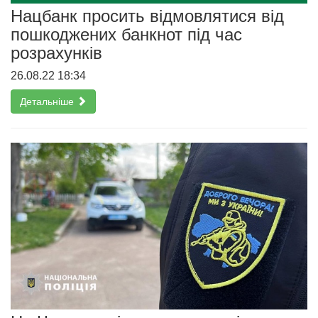
Нацбанк просить відмовлятися від
пошкоджених банкнот під час
розрахунків
26.08.22 18:34
Детальніше