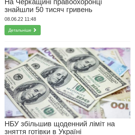
На Черкащині правоохоронці
знайшли 50 тисяч гривень
08.06.22 11:48
Детальніше
НБУ збільшив щоденний ліміт на
зняття готівки в Україні