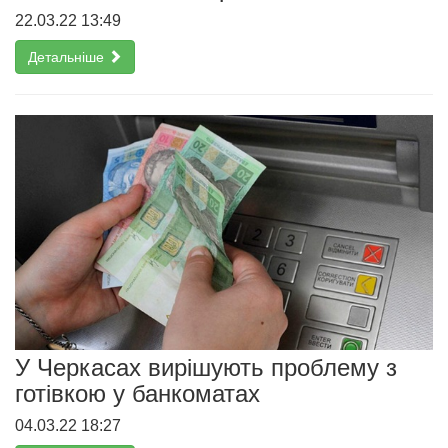
22.03.22 13:49
Детальніше
У Черкасах вирішують проблему з
готівкою у банкоматах
04.03.22 18:27