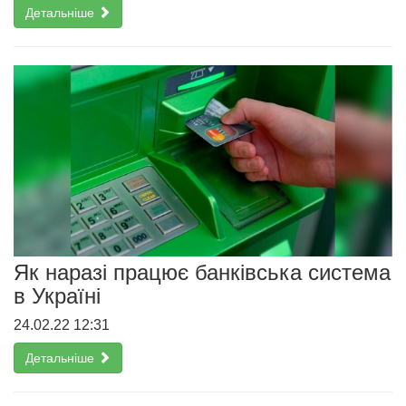
Детальніше
Як наразі працює банківська система
в Україні
24.02.22 12:31
Детальніше