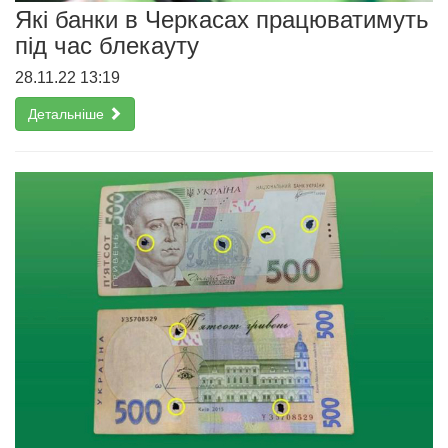
Які банки в Черкасах працюватимуть
під час блекауту
28.11.22 13:19
Детальніше