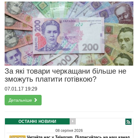
За які товари черкащани більше не
зможуть платити готівкою?
07.01.17 19:29
Детальніше
ОСТАННІ НОВИНИ
08 серпня 2026
Читайте нас у Telegram. Підписуйтесь на наш канал