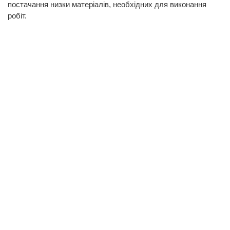
постачання низки матеріалів, необхідних для виконання
робіт.