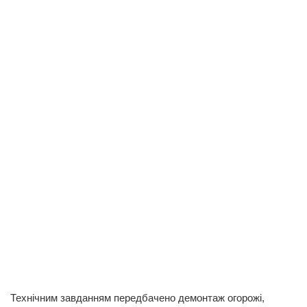
Технічним завданням передбачено демонтаж огорожі,