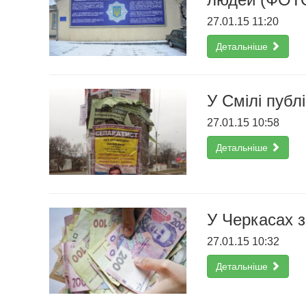
27.01.15 11:20
Детальніше
У Смілі публ
27.01.15 10:58
Детальніше
У Черкасах з
27.01.15 10:32
Детальніше