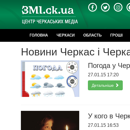
ГОЛОВНА
ЧЕРКАСИ
ОБЛАСТЬ
ГРОШІ
Новини Черкас і Черка
Погода у Черк
27.01.15 17:20
Детальніше
У кого в Чер
27.01.15 16:53