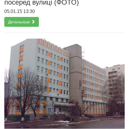
посеред вулиці (ФОТО)
05.01.15 13:30
Детальніше