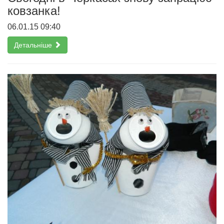
ковзанка!
06.01.15 09:40
Детальніше