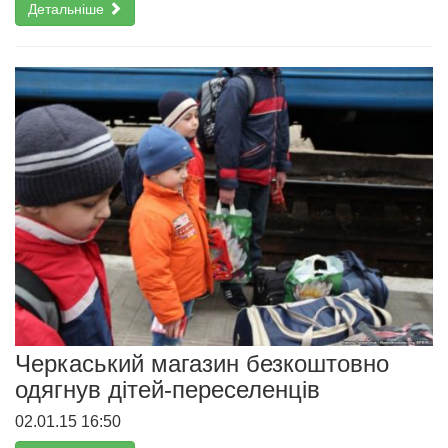
Детальніше
Черкаський магазин безкоштовно
одягнув дітей-переселенців
02.01.15 16:50