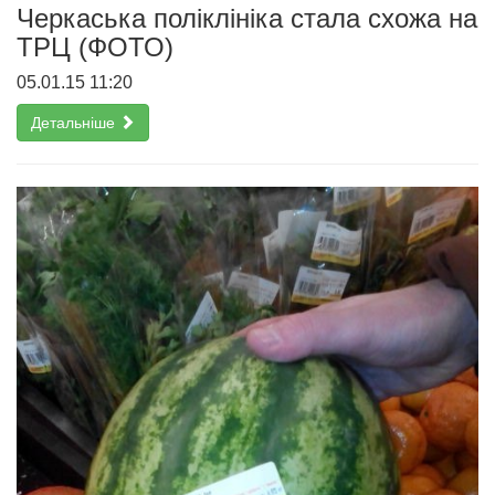
Черкаська поліклініка стала схожа на
ТРЦ (ФОТО)
05.01.15 11:20
Детальніше