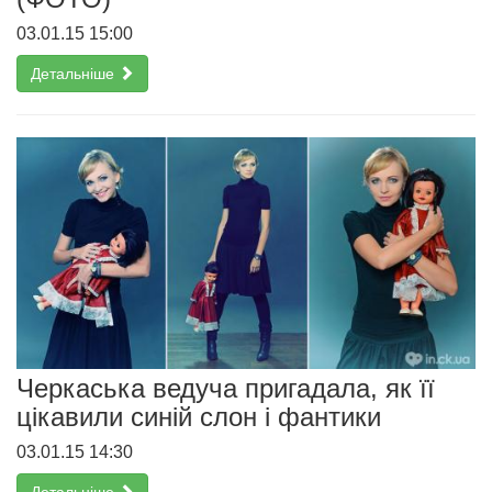
03.01.15 15:00
Детальніше
Черкаська ведуча пригадала, як її
цікавили синій слон і фантики
03.01.15 14:30
Детальніше