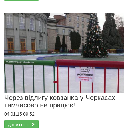
Через відлигу ковзанка у Черкасах
тимчасово не працює!
04.01.15 09:52
Детальніше