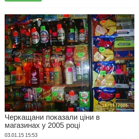
Черкащани показали ціни в
магазинах у 2005 році
03.01.15 15:53