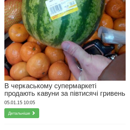
В черкаському супермаркеті
продають кавуни за півтисячі гривень
05.01.15 10:05
Детальніше