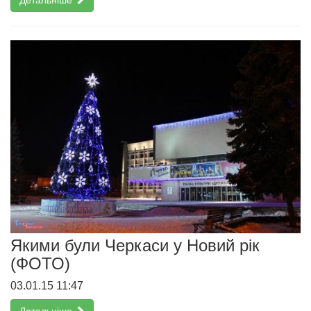
Якими були Черкаси у Новий рік
(ФОТО)
03.01.15 11:47