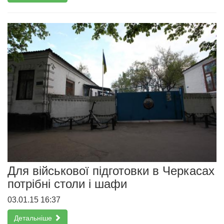
Для військової підготовки в Черкасах
потрібні столи і шафи
03.01.15 16:37
Детальніше