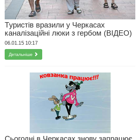
Туристів вразили у Черкасах
каналізаційні люки з гербом (ВІДЕО)
06.01.15 10:17
Детальніше
Cьогодні в Черкасах знову запрацює