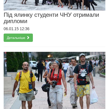
Під ялинку студенти ЧНУ отримали
дипломи
06.01.15 12:36
Детальніше