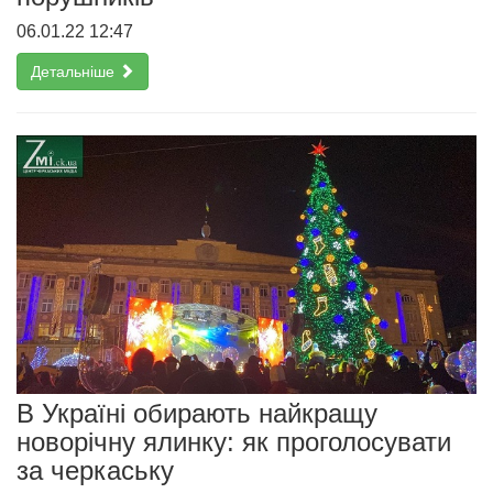
06.01.22 12:47
Детальніше
В Україні обирають найкращу
новорічну ялинку: як проголосувати
за черкаську