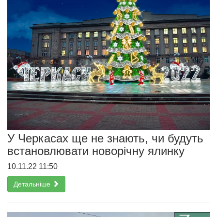
У Черкасах ще не знають, чи будуть
встановлювати новорічну ялинку
10.11.22 11:50
Детальніше