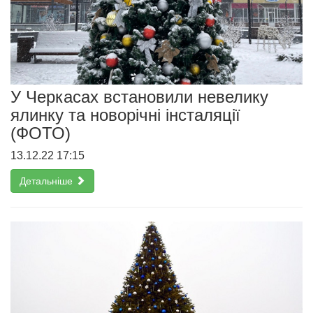
У Черкасах встановили невелику
ялинку та новорічні інсталяції
(ФОТО)
13.12.22 17:15
Детальніше