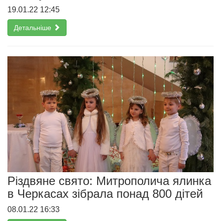
19.01.22 12:45
Детальніше
Різдвяне свято: Митрополича ялинка
в Черкасах зібрала понад 800 дітей
08.01.22 16:33