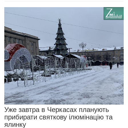
Уже завтра в Черкасах планують
прибирати святкову ілюмінацію та
ялинку