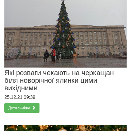
Які розваги чекають на черкащан
біля новорічної ялинки цими
вихідними
25.12.21 09:39
Детальніше