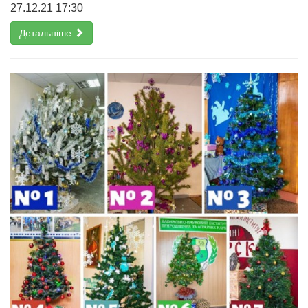
27.12.21 17:30
Детальніше