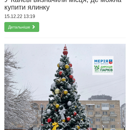
купити ялинку
15.12.22 13:19
Детальніше