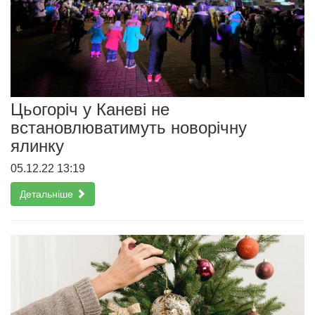
Цьогоріч у Каневі не
встановлюватимуть новорічну
ялинку
05.12.22 13:19
Детальніше