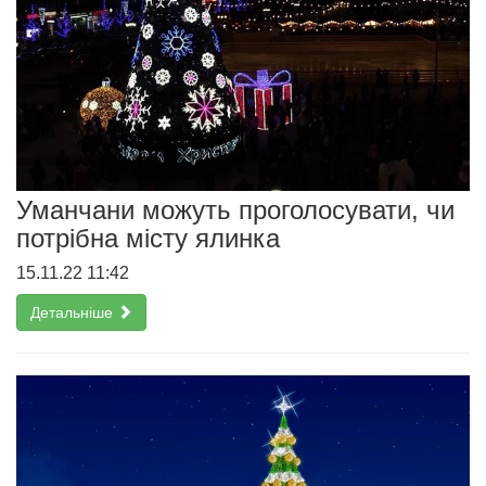
Уманчани можуть проголосувати, чи
потрібна місту ялинка
15.11.22 11:42
Детальніше