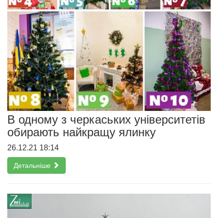
В одному з черкаських університетів
обирають найкращу ялинку
26.12.21 18:14
Детальніше