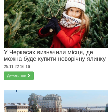
У Черкасах визначили місця, де
можна буде купити новорічну ялинку
25.11.22 16:16
Детальніше