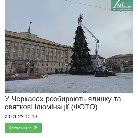
У Черкасах розбирають ялинку та
святкові ілюмінації (ФОТО)
24.01.22 10:18
Детальніше