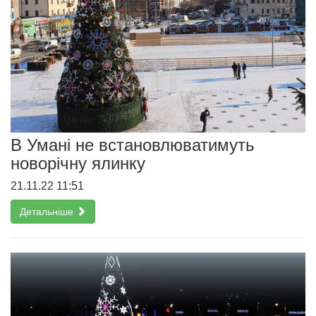
В Умані не встановлюватимуть
новорічну ялинку
21.11.22 11:51
Детальніше