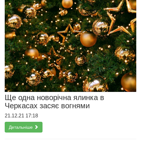
Ще одна новорічна ялинка в
Черкасах засяє вогнями
21.12.21 17:18
Детальніше