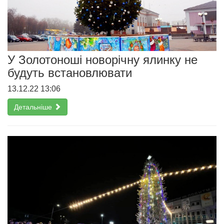
У Золотоноші новорічну ялинку не
будуть встановлювати
13.12.22 13:06
Детальніше