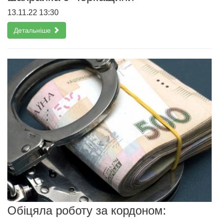
13.11.22 13:30
Детальніше
Обіцяла роботу за кордоном: