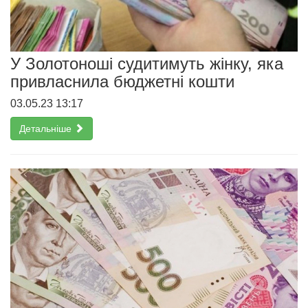
У Золотоноші судитимуть жінку, яка
привласнила бюджетні кошти
03.05.23 13:17
Детальніше