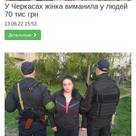
У Черкасах жінка виманила у людей
70 тис грн
13.06.22 15:53
Детальніше