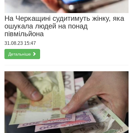
На Черкащині судитимуть жінку, яка
ошукала людей на понад
півмільйона
31.08.23 15:47
Детальніше