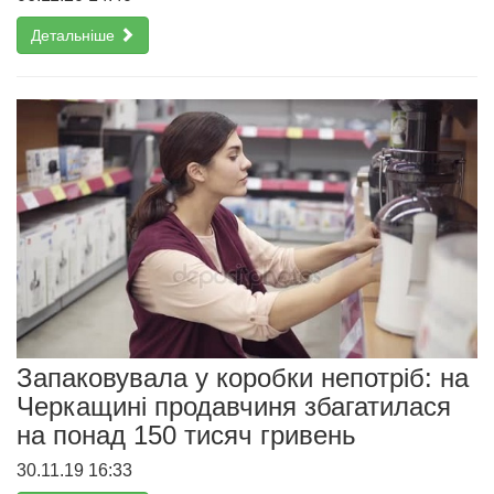
Детальніше
Запаковувала у коробки непотріб: на
Черкащині продавчиня збагатилася
на понад 150 тисяч гривень
30.11.19 16:33