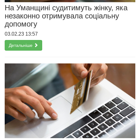
На Уманщині судитимуть жінку, яка
незаконно отримувала соціальну
допомогу
03.02.23 13:57
Детальніше