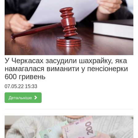
У Черкасах засудили шахрайку, яка
намагалася виманити у пенсіонерки
600 гривень
07.05.22 15:33
Детальніше