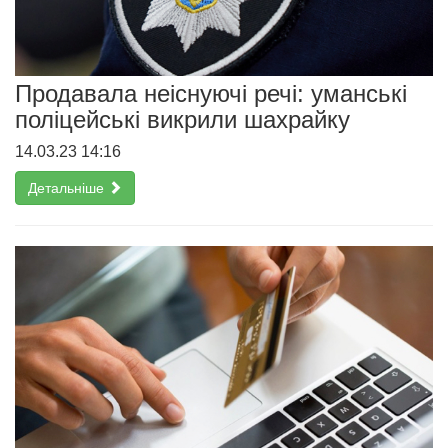
Продавала неіснуючі речі: уманські
поліцейські викрили шахрайку
14.03.23 14:16
Детальніше