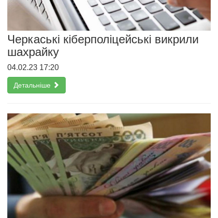
Черкаські кіберполіцейські викрили
шахрайку
04.02.23 17:20
Детальніше