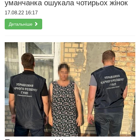
уманчанка ошукала чотирьох жінок
17.08.22 16:17
Детальніше