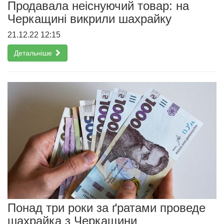
Продавала неіснуючий товар: на
Черкащині викрили шахрайку
21.12.22 12:15
Детальніше
Понад три роки за ґратами проведе
шахрайка з Черкащини