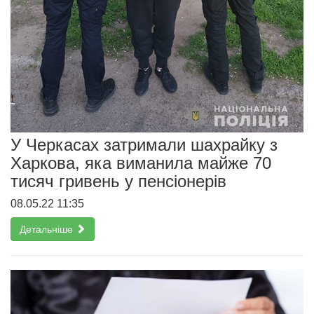
У Черкасах затримали шахрайку з
Харкова, яка виманила майже 70
тисяч гривень у пенсіонерів
08.05.22 11:35
Детальніше