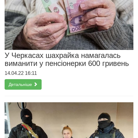
У Черкасах шахрайка намагалась
виманити у пенсіонерки 600 гривень
14.04.22 16:11
Детальніше