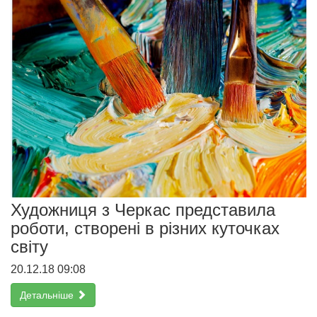
Художниця з Черкас представила
роботи, створені в різних куточках
світу
20.12.18 09:08
Детальніше