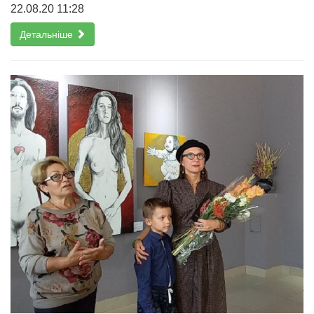
22.08.20 11:28
Детальніше