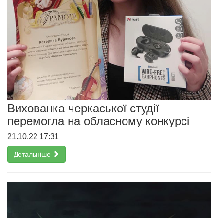
Вихованка черкаської студії
перемогла на обласному конкурсі
21.10.22 17:31
Детальніше