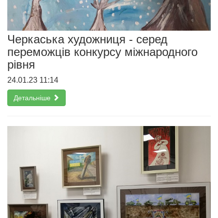
Черкаська художниця - серед
переможців конкурсу міжнародного
рівня
24.01.23 11:14
Детальніше