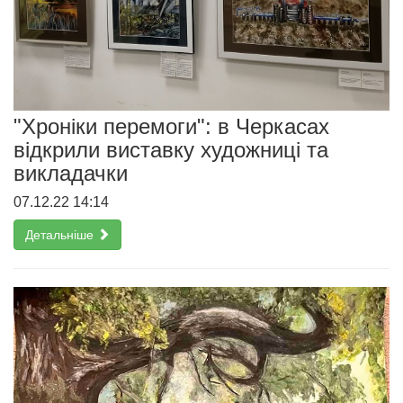
"Хроніки перемоги": в Черкасах
відкрили виставку художниці та
викладачки
07.12.22 14:14
Детальніше