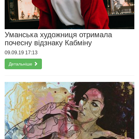
Уманська художниця отримала
почесну відзнаку Кабміну
09.09.19 17:13
Детальніше