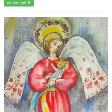
Детальніше