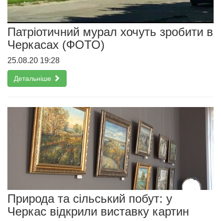
Патріотичний мурал хочуть зробити в
Черкасах (ФОТО)
25.08.20 19:28
Детальніше
Природа та сільський побут: у
Черкас відкрили виставку картин