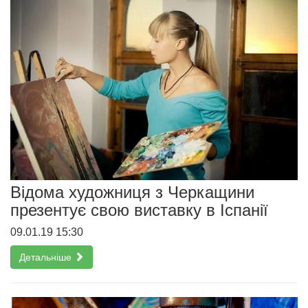
Відома художниця з Черкащини
презентує свою виставку в Іспанії
09.01.19 15:30
Детальніше