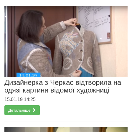
Дизайнерка з Черкас відтворила на
одязі картини відомої художниці
15.01.19 14:25
Детальніше