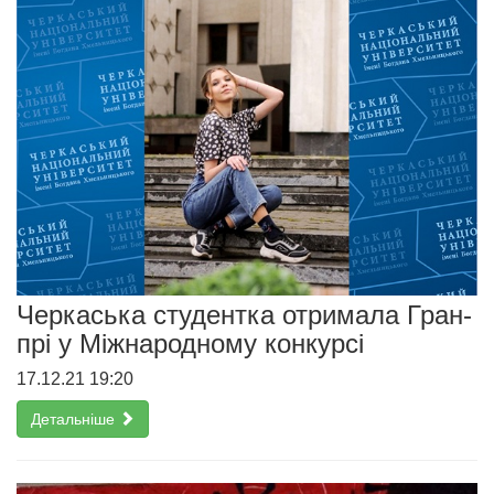
Черкаська студентка отримала Гран-
прі у Міжнародному конкурсі
17.12.21 19:20
Детальніше