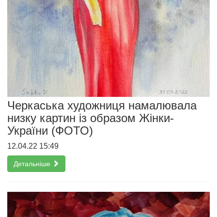
Черкаська художниця намалювала
низку картин із образом Жінки-
України (ФОТО)
12.04.22 15:49
Детальніше