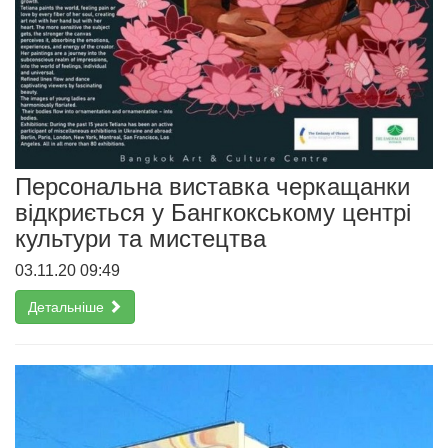
Персональна виставка черкащанки
відкриється у Бангкокському центрі
культури та мистецтва
03.11.20 09:49
Детальніше