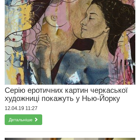
Серію еротичних картин черкаської
художниці покажуть у Нью-Йорку
12.04.19 11:27
Детальніше