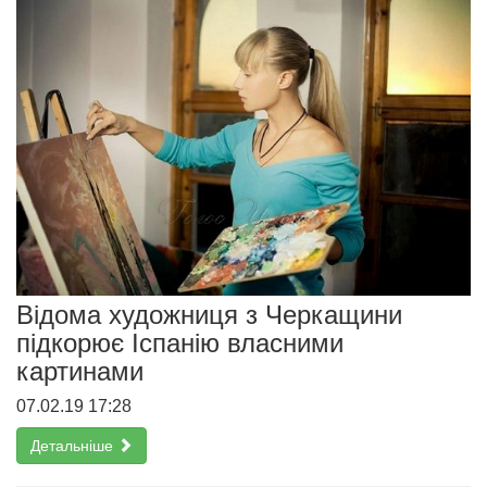
Відома художниця з Черкащини
підкорює Іспанію власними
картинами
07.02.19 17:28
Детальніше