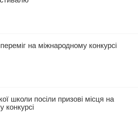
переміг на міжнародному конкурсі
кої школи посіли призові місця на
у конкурсі