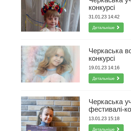
конкурсі
31.01.23 14:42
Детальніше
Черкаська в
конкурсі
19.01.23 14:16
Детальніше
Черкаська у
фестивалі-ко
13.01.23 15:18
Детальніше