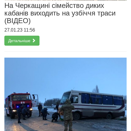
На Черкащині сімейство диких
кабанів виходить на узбіччя траси
(ВІДЕО)
27.01.23 11:56
Детальніше