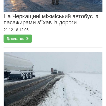
На Черкащині міжміський автобус із
пасажирами з'їхав із дороги
21.12.18 12:05
Детальніше