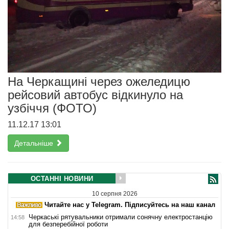
На Черкащині через ожеледицю
рейсовий автобус відкинуло на
узбіччя (ФОТО)
11.12.17 13:01
Детальніше
ОСТАННІ НОВИНИ
10 серпня 2026
Читайте нас у Telegram. Підписуйтесь на наш канал
Черкаські рятувальники отримали сонячну електростанцію
14:58
для безперебійної роботи