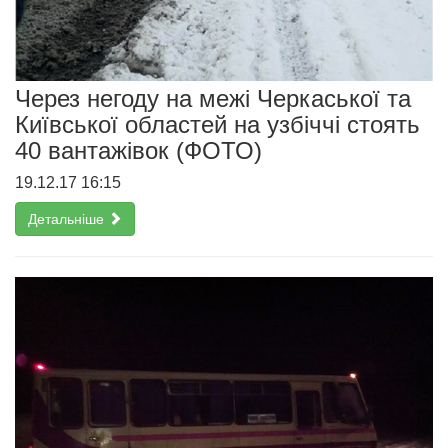
Через негоду на межі Черкаської та
Київської областей на узбіччі стоять
40 вантажівок (ФОТО)
19.12.17 16:15
Детальніше