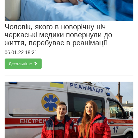
Чоловік, якого в новорічну ніч
черкаські медики повернули до
життя, перебуває в реанімації
06.01.22 18:21
Детальніше