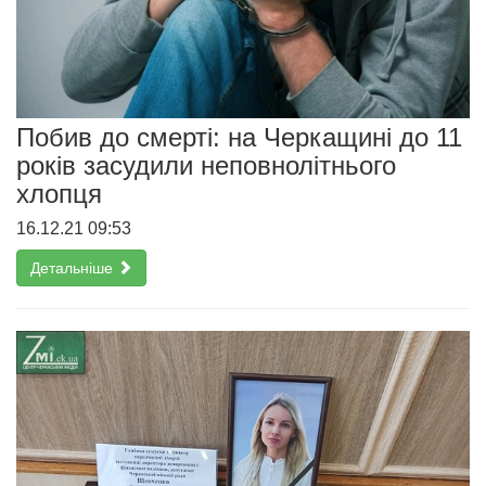
Побив до смерті: на Черкащині до 11
років засудили неповнолітнього
хлопця
16.12.21 09:53
Детальніше