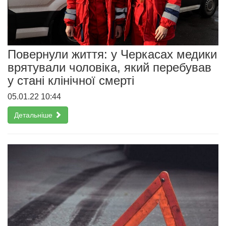
Повернули життя: у Черкасах медики
врятували чоловіка, який перебував
у стані клінічної смерті
05.01.22 10:44
Детальніше