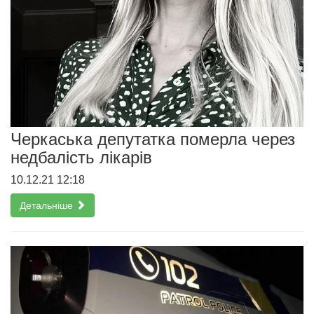
Черкаська депутатка померла через
недбалість лікарів
10.12.21 12:18
Детальніше