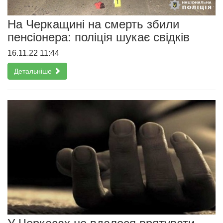
На Черкащині на смерть збили
пенсіонера: поліція шукає свідків
16.11.22 11:44
Детальніше