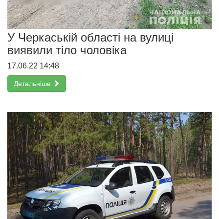
У Черкаській області на вулиці
виявили тіло чоловіка
17.06.22 14:48
Детальніше