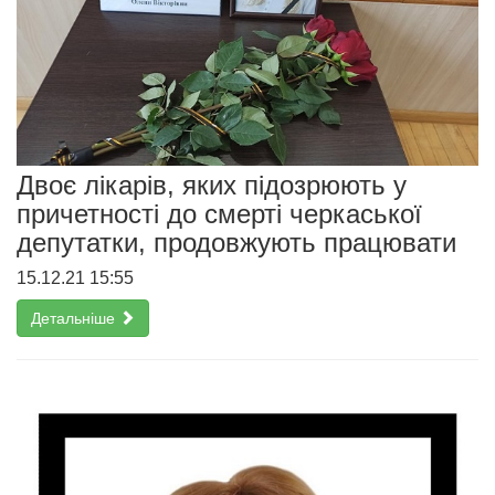
Двоє лікарів, яких підозрюють у
причетності до смерті черкаської
депутатки, продовжують працювати
15.12.21 15:55
Детальніше