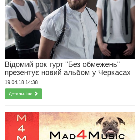
Відомий рок-гурт "Без обмежень"
презентує новий альбом у Черкасах
19.04.18 14:38
Детальніше