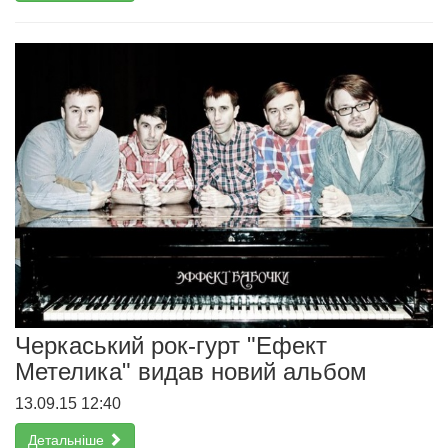
Черкаський рок-гурт "Ефект
Метелика" видав новий альбом
13.09.15 12:40
Детальніше