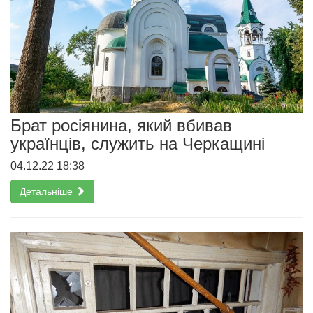
Брат росіянина, який вбивав
українців, служить на Черкащині
04.12.22 18:38
Детальніше