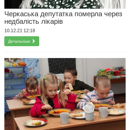
Черкаська депутатка померла через
недбалість лікарів
10.12.21 12:18
Детальніше