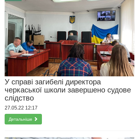
У справі загибелі директора
черкаської школи завершено судове
слідство
27.05.22 12:17
Детальніше