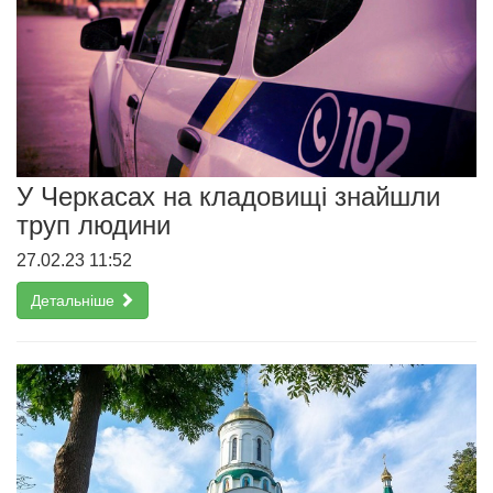
У Черкасах на кладовищі знайшли
труп людини
27.02.23 11:52
Детальніше