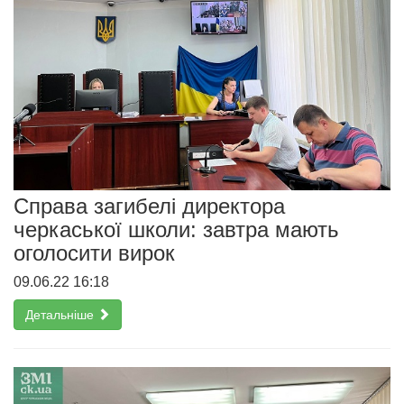
Справа загибелі директора
черкаської школи: завтра мають
оголосити вирок
09.06.22 16:18
Детальніше