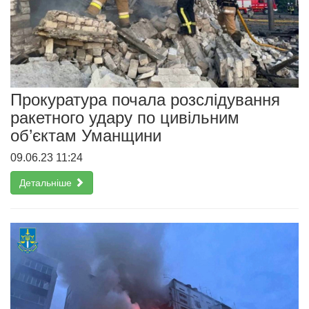
Прокуратура почала розслідування
ракетного удару по цивільним
об’єктам Уманщини
09.06.23 11:24
Детальніше