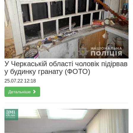
У Черкаській області чоловік підірвав
у будинку гранату (ФОТО)
25.07.22 12:18
Детальніше