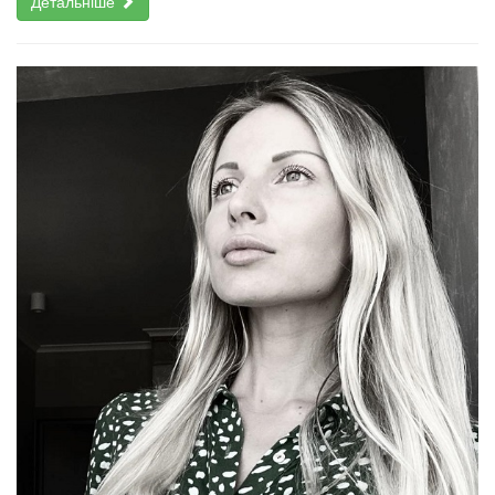
Детальніше