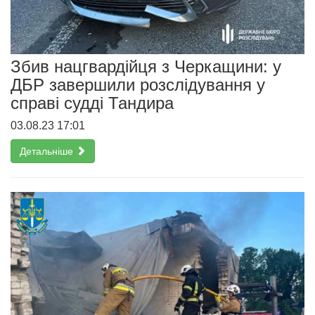
Збив нацгвардійця з Черкащини: у
ДБР завершили розслідування у
справі судді Тандира
03.08.23 17:01
Детальніше