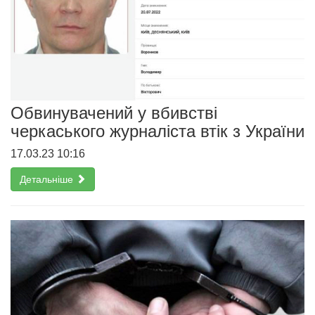
Обвинувачений у вбивстві
черкаського журналіста втік з України
17.03.23 10:16
Детальніше