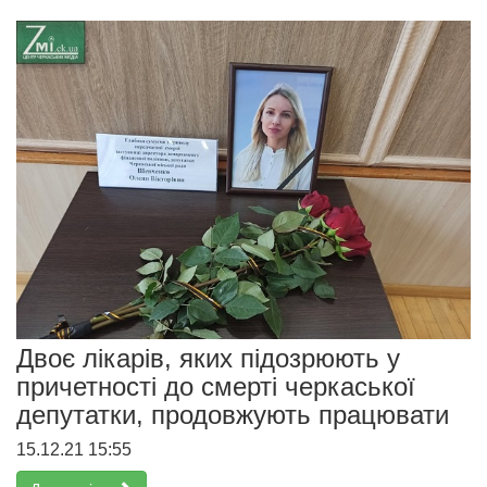
Двоє лікарів, яких підозрюють у
причетності до смерті черкаської
депутатки, продовжують працювати
15.12.21 15:55