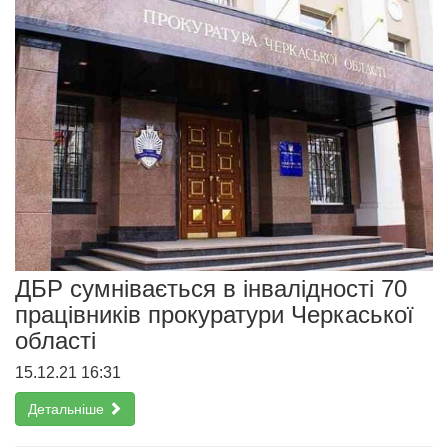
ДБР сумнівається в інвалідності 70
працівників прокуратури Черкаської
області
15.12.21 16:31
Детальніше