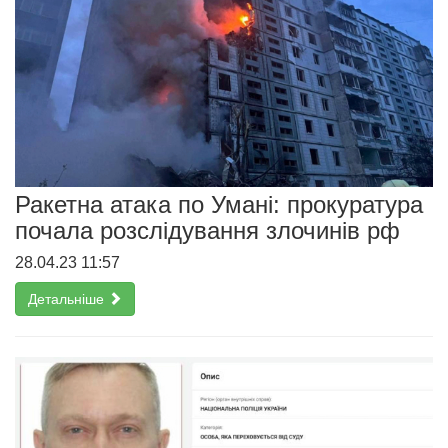
Ракетна атака по Умані: прокуратура
почала розслідування злочинів рф
28.04.23 11:57
Детальніше