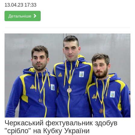
13.04.23 17:33
Детальніше
Черкаський фехтувальник здобув
"срібло" на Кубку України