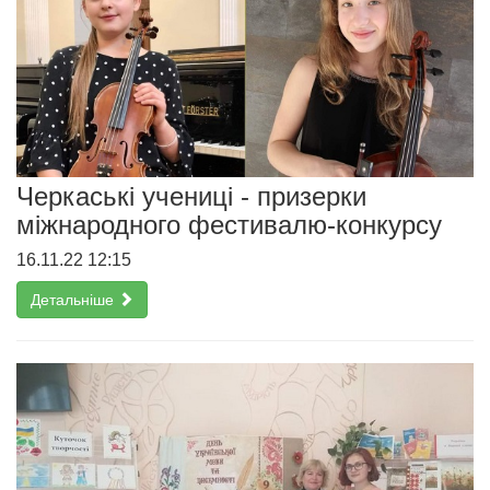
Черкаські учениці - призерки
міжнародного фестивалю-конкурсу
16.11.22 12:15
Детальніше