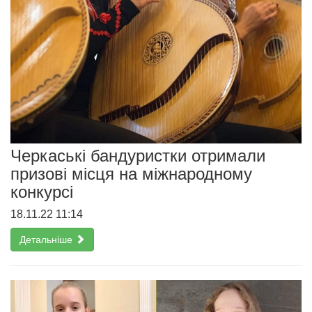
Черкаські бандуристки отримали
призові місця на міжнародному
конкурсі
18.11.22 11:14
Детальніше