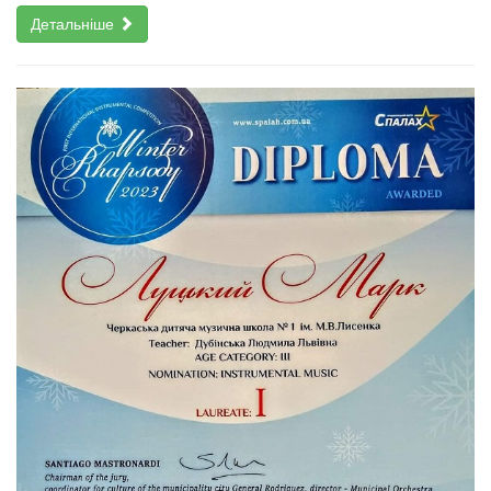
Детальніше