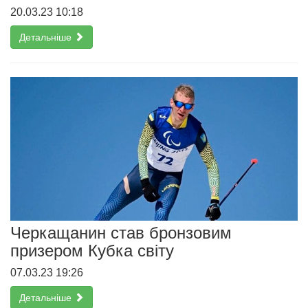
20.03.23 10:18
Детальніше
Черкащанин став бронзовим
призером Кубка світу
07.03.23 19:26
Детальніше