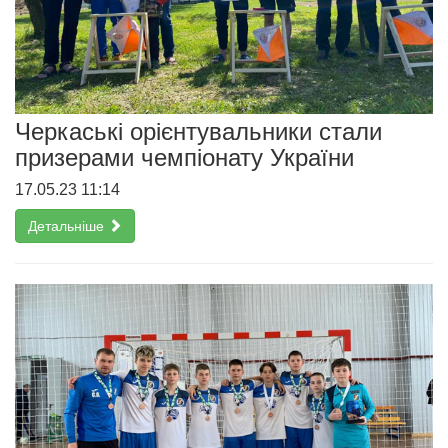
Черкаські орієнтувальники стали
призерами чемпіонату України
17.05.23 11:14
Детальніше