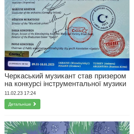
Черкаський музикант став призером
на конкурсі інструментальної музики
11.02.23 17:24
Детальніше