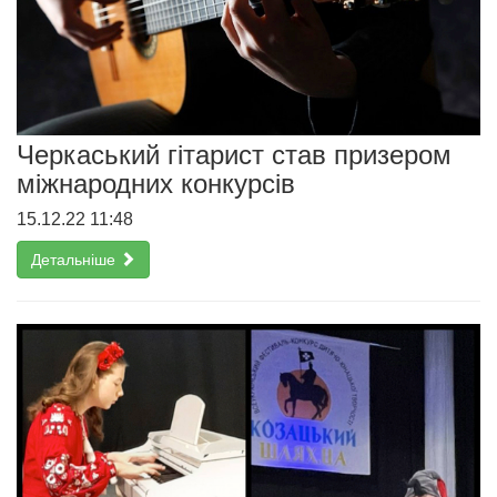
Черкаський гітарист став призером
міжнародних конкурсів
15.12.22 11:48
Детальніше