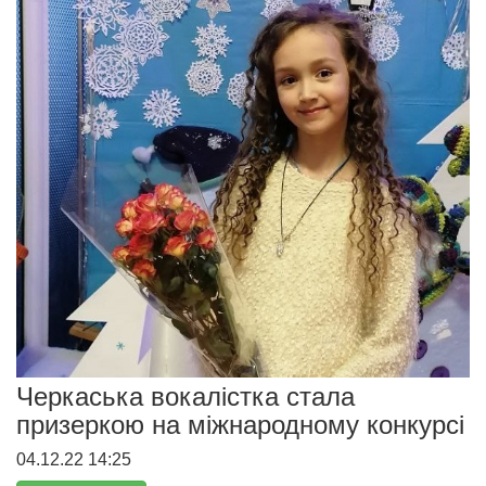
Черкаська вокалістка стала
призеркою на міжнародному конкурсі
04.12.22 14:25