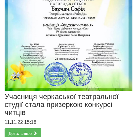
Учасниця черкаської театральної
студії стала призеркою конкурсі
читців
11.11.22 15:18
Детальніше