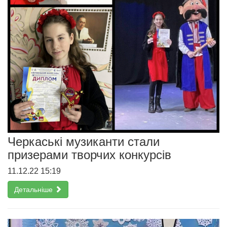
Черкаські музиканти стали
призерами творчих конкурсів
11.12.22 15:19
Детальніше