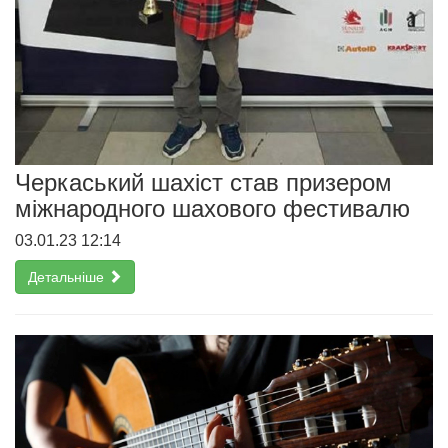
Черкаський шахіст став призером
міжнародного шахового фестивалю
03.01.23 12:14
Детальніше