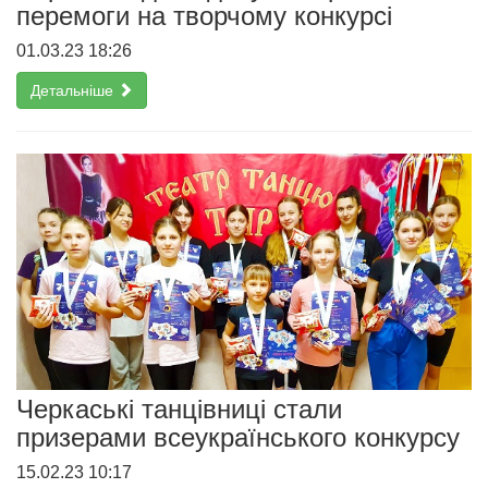
перемоги на творчому конкурсі
01.03.23 18:26
Детальніше
Черкаські танцівниці стали
призерами всеукраїнського конкурсу
15.02.23 10:17