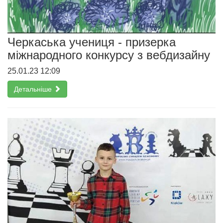
Черкаська учениця - призерка
міжнародного конкурсу з вебдизайну
25.01.23 12:09
Детальніше