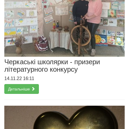
Черкаські школярки - призери
літературного конкурсу
14.11.22 16:11
Детальніше