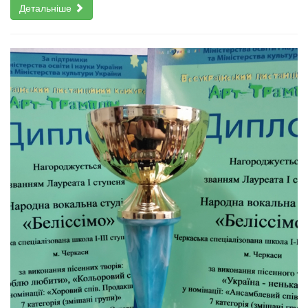
Детальніше