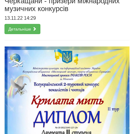
Черкащани - призери міжнародних
музичних конкурсів
13.11.22 14:29
Детальніше