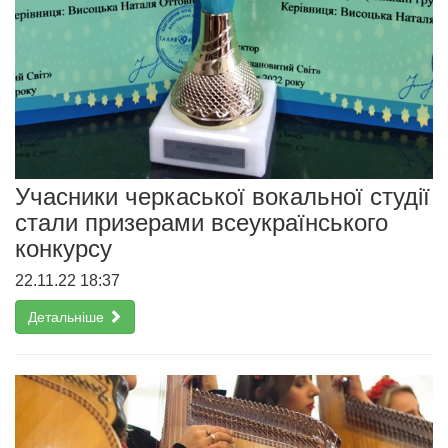
Учасники черкаської вокальної студії
стали призерами всеукраїнського
конкурсу
22.11.22 18:37
Детальніше