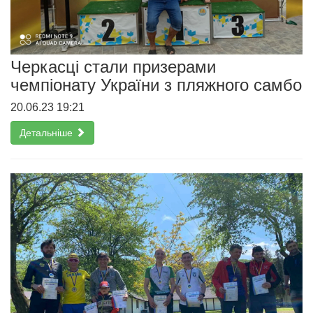
Черкасці стали призерами
чемпіонату України з пляжного самбо
20.06.23 19:21
Детальніше