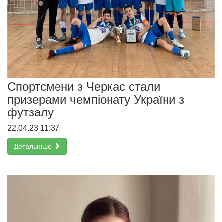
Спортсмени з Черкас стали
призерами чемпіонату України з
футзалу
22.04.23 11:37
Детальніше