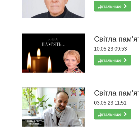
Детальніше
Світла пам'я
10.05.23 09:53
Детальніше
Світла пам'я
03.05.23 11:51
Детальніше