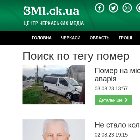
ГОЛОВНА
ЧЕРКАСИ
ОБЛАСТЬ
ГРОШІ
Поиск по тегу помер
Помер на міс
аварія
03.08.23 13:57
Детальніше
Не стало ко
02.08.23 19:15