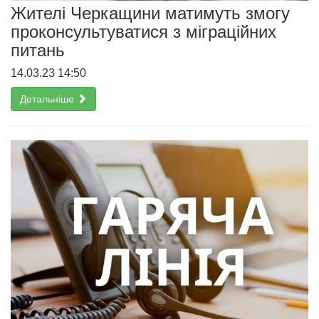
Жителі Черкащини матимуть змогу
проконсультуватися з міграційних
питань
14.03.23 14:50
Детальніше