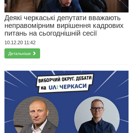
Деякі черкаські депутати вважають
неправомірним вирішення кадрових
питань на сьогоднішній сесії
10.12.20 11:42
Детальніше