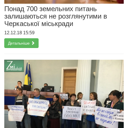
Понад 700 земельних питань
залишаються не розглянутими в
Черкаської міськради
12.12.18 15:59
Детальніше