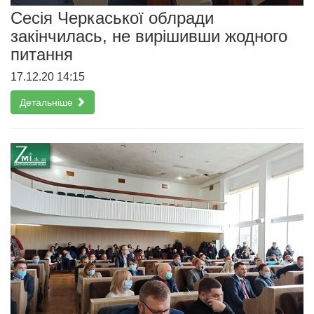
Сесія Черкаської облради
закінчилась, не вирішивши жодного
питання
17.12.20 14:15
Детальніше