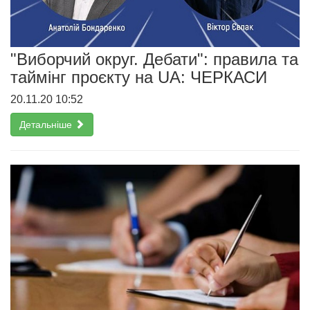
"Виборчий округ. Дебати": правила та
таймінг проєкту на UA: ЧЕРКАСИ
20.11.20 10:52
Детальніше