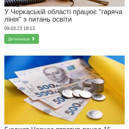
У Черкаській області працює "гаряча
лінія" з питань освіти
09.03.23 18:13
Детальніше