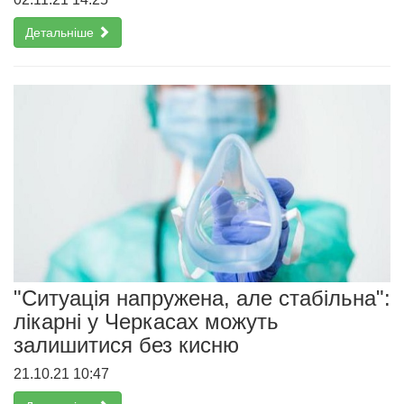
Детальніше
"Ситуація напружена, але стабільна":
лікарні у Черкасах можуть
залишитися без кисню
21.10.21 10:47