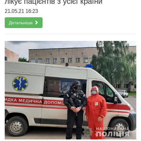
лікує пацієнтів з усієї країни
21.05.21 16:23
Детальніше