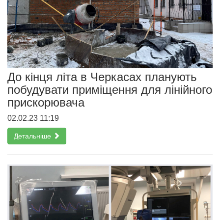
До кінця літа в Черкасах планують
побудувати приміщення для лінійного
прискорювача
02.02.23 11:19
Детальніше