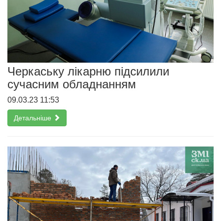
Черкаську лікарню підсилили
сучасним обладнанням
09.03.23 11:53
Детальніше