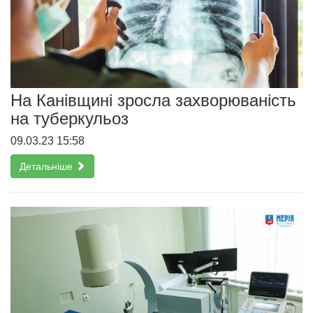
На Канівщині зросла захворюваність
на туберкульоз
09.03.23 15:58
Детальніше