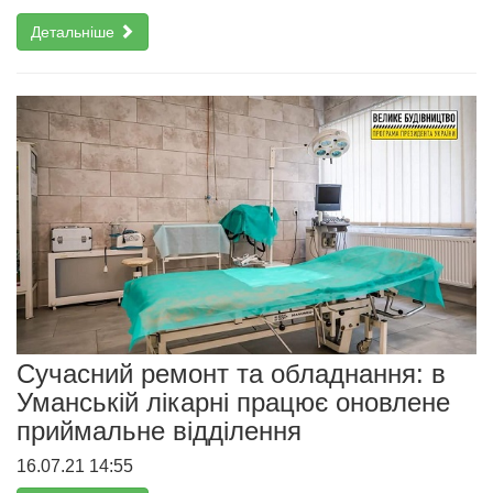
Детальніше
Сучасний ремонт та обладнання: в
Уманській лікарні працює оновлене
приймальне відділення
16.07.21 14:55