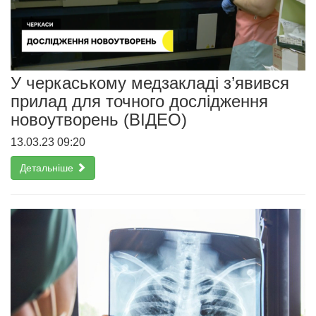
У черкаському медзакладі з’явився
прилад для точного дослідження
новоутворень (ВІДЕО)
13.03.23 09:20
Детальніше