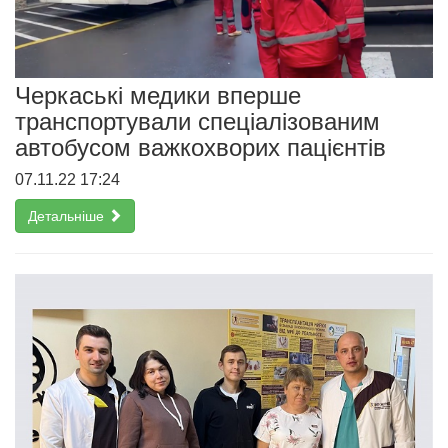
Черкаські медики вперше
транспортували спеціалізованим
автобусом важкохворих пацієнтів
07.11.22 17:24
Детальніше