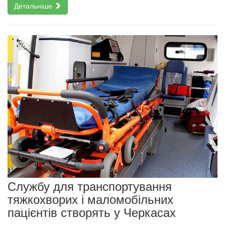
Детальніше
Службу для транспортування
тяжкохворих і маломобільних
пацієнтів створять у Черкасах