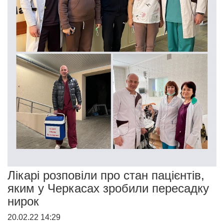
Лікарі розповіли про стан пацієнтів,
яким у Черкасах зробили пересадку
нирок
20.02.22 14:29