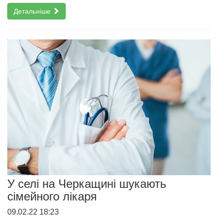
Детальніше
У селі на Черкащині шукають
сімейного лікаря
09.02.22 18:23