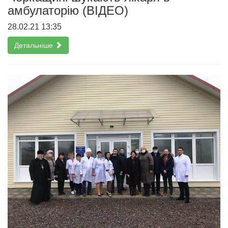
амбулаторію (ВІДЕО)
28.02.21 13:35
Детальніше