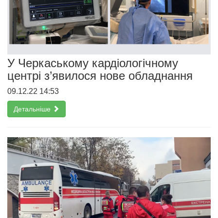
У Черкаському кардіологічному
центрі з’явилося нове обладнання
09.12.22 14:53
Детальніше