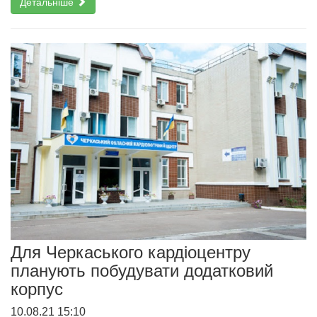
Детальніше
Для Черкаського кардіоцентру
планують побудувати додатковий
корпус
10.08.21 15:10