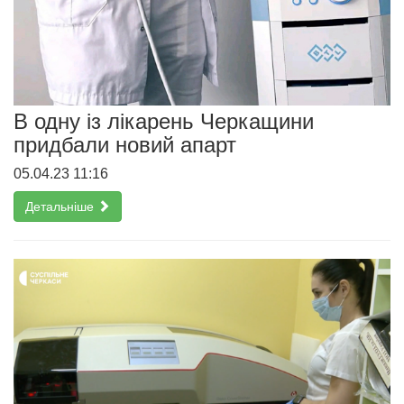
В одну із лікарень Черкащини
придбали новий апарт
05.04.23 11:16
Детальніше