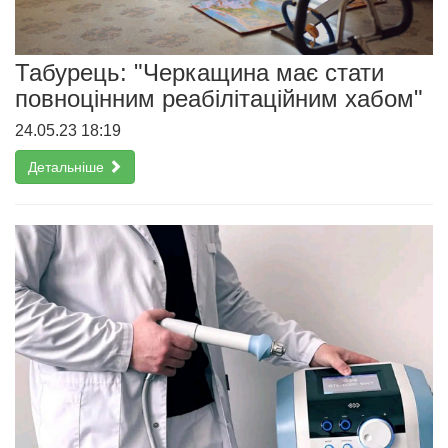
Табурець: "Черкащина має стати
повноцінним реабілітаційним хабом"
24.05.23 18:19
Детальніше