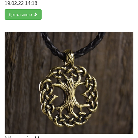
19.02.22 14:18
Детальніше