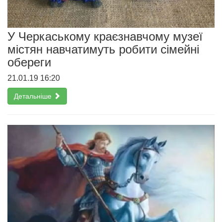
У Черкаському краєзнавчому музеї
містян навчатимуть робити сімейні
обереги
21.01.19 16:20
Детальніше