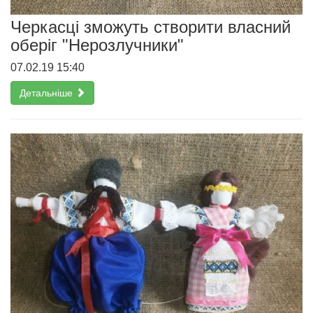
Черкасці зможуть створити власний
оберіг "Нерозлучники"
07.02.19 15:40
Детальніше