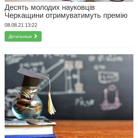
Десять молодих науковців
Черкащини отримуватимуть премію
08.08.21 13:22
Детальніше