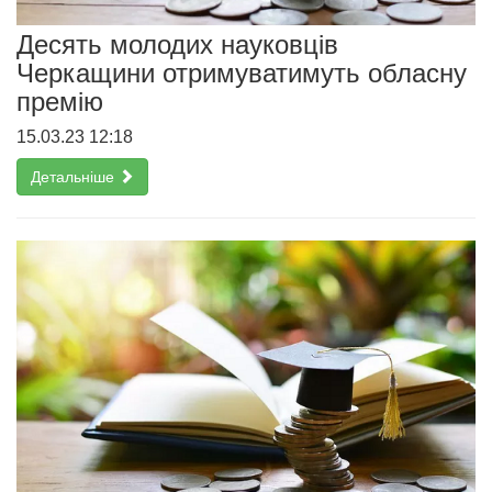
Десять молодих науковців
Черкащини отримуватимуть обласну
премію
15.03.23 12:18
Детальніше