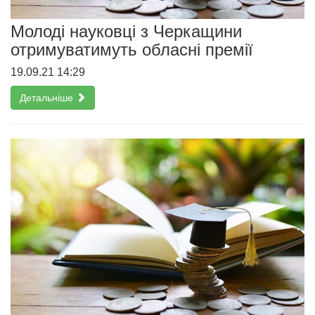
Молоді науковці з Черкащини
отримуватимуть обласні премії
19.09.21 14:29
Детальніше