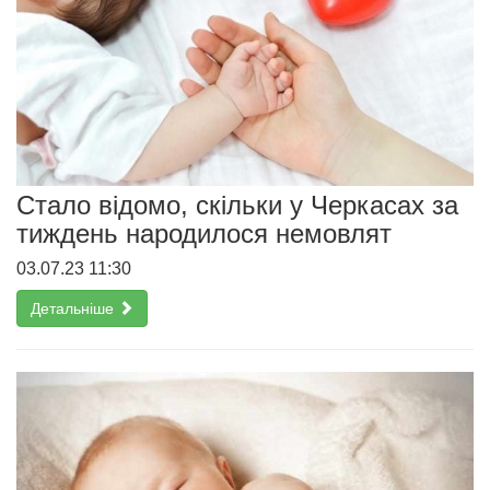
Стало відомо, скільки у Черкасах за
тиждень народилося немовлят
03.07.23 11:30
Детальніше