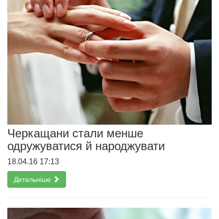
Черкащани стали менше
одружуватися й народжувати
18.04.16 17:13
Детальніше