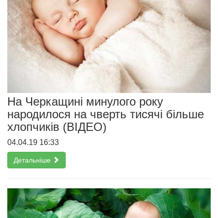
На Черкащині минулого року
народилося на чверть тисячі більше
хлопчиків (ВІДЕО)
04.04.19 16:33
Детальніше