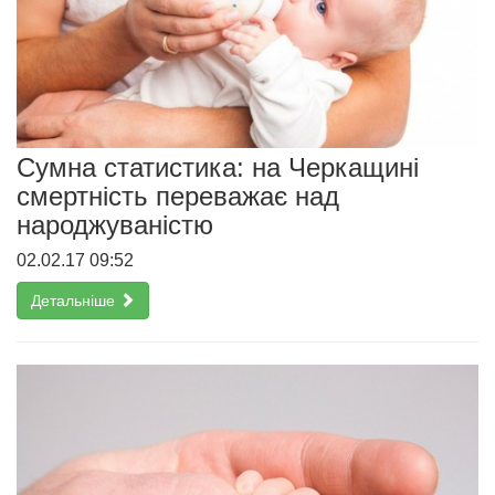
Сумна статистика: на Черкащині
смертність переважає над
народжуваністю
02.02.17 09:52
Детальніше