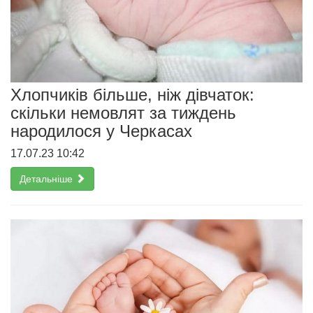
Хлопчиків більше, ніж дівчаток:
скільки немовлят за тиждень
народилося у Черкасах
17.07.23 10:42
Детальніше