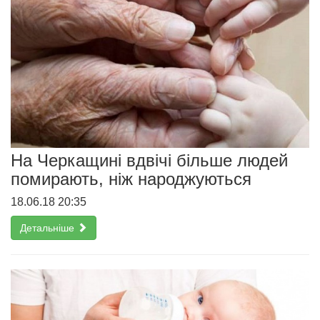
На Черкащині вдвічі більше людей
помирають, ніж народжуються
18.06.18 20:35
Детальніше