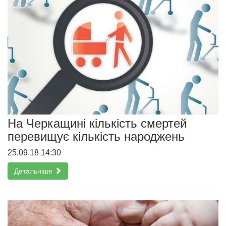
На Черкащині кількість смертей
перевищує кількість народжень
25.09.18 14:30
Детальніше