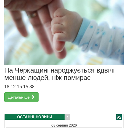
На Черкащині народжується вдвічі
менше людей, ніж помирає
18.12.15 15:38
Детальніше
ОСТАННІ НОВИНИ
08 серпня 2026