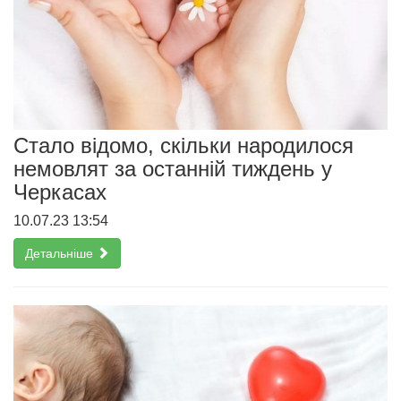
Стало відомо, скільки народилося
немовлят за останній тиждень у
Черкасах
10.07.23 13:54
Детальніше