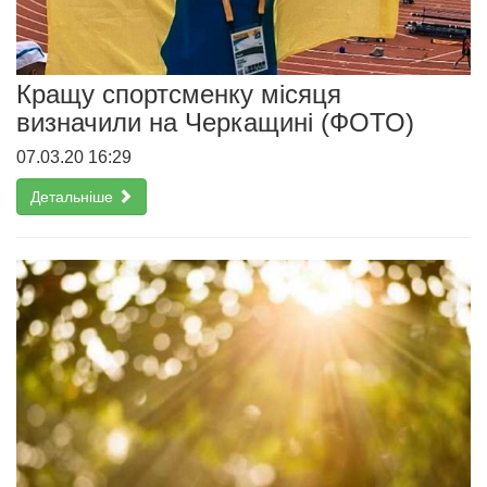
Кращу спортсменку місяця
визначили на Черкащині (ФОТО)
07.03.20 16:29
Детальніше