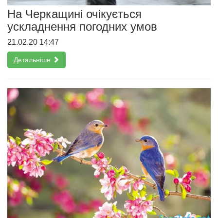
На Черкащині очікується
ускладнення погодних умов
21.02.20 14:47
Детальніше