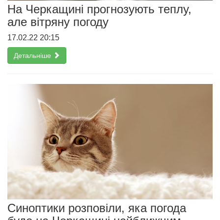
На Черкащині прогнозують теплу,
але вітряну погоду
17.02.22 20:15
Детальніше
Синоптики розповіли, яка погода