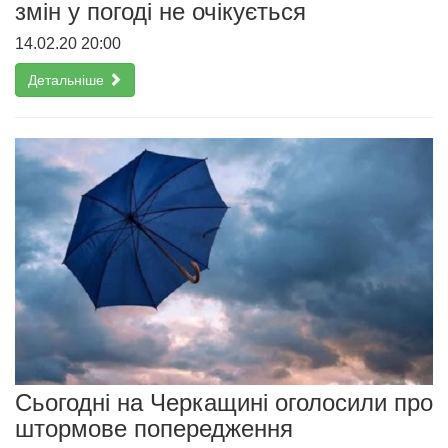
змін у погоді не очікується
14.02.20 20:00
Детальніше
Сьогодні на Черкащині оголосили про
штормове попередження