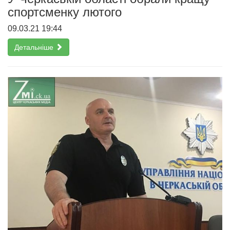
спортсменку лютого
09.03.21 19:44
Детальніше