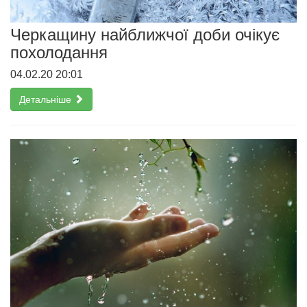
Черкащину найближчої доби очікує
похолодання
04.02.20 20:01
Детальніше