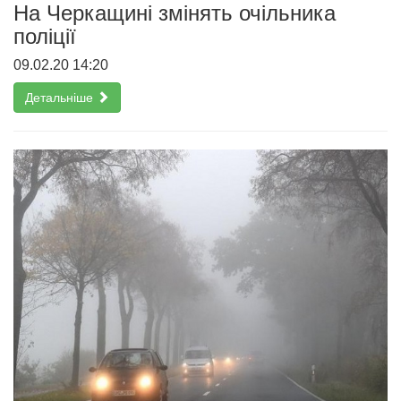
На Черкащині змінять очільника
поліції
09.02.20 14:20
Детальніше