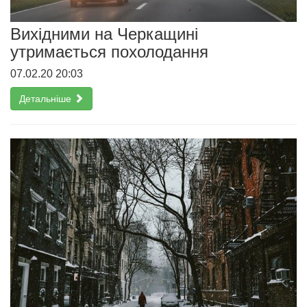
Вихідними на Черкащині
утримається похолодання
07.02.20 20:03
Детальніше