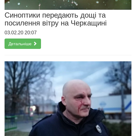
Синоптики передають дощі та
посилення вітру на Черкащині
03.02.20 20:07
Детальніше