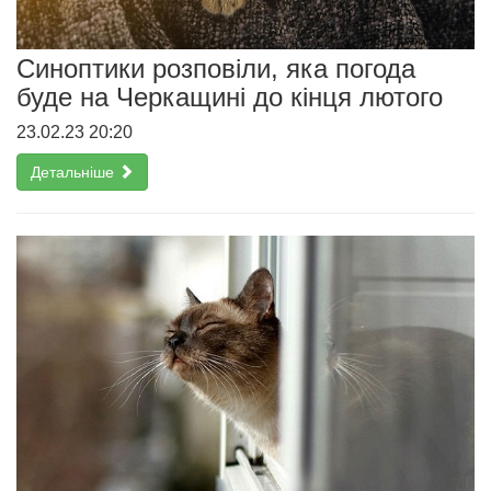
Синоптики розповіли, яка погода
буде на Черкащині до кінця лютого
23.02.23 20:20
Детальніше