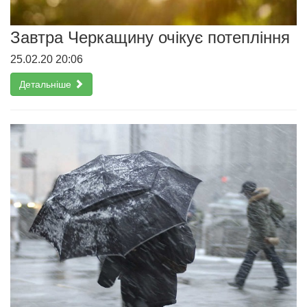
Завтра Черкащину очікує потепління
25.02.20 20:06
Детальніше