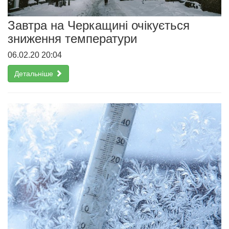
Завтра на Черкащині очікується
зниження температури
06.02.20 20:04
Детальніше