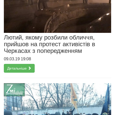
Лютий, якому розбили обличчя,
прийшов на протест активістів в
Черкасах з попередженням
09.03.19 19:08
Детальніше