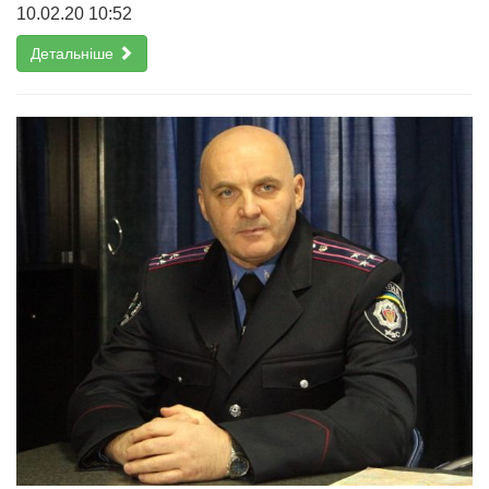
10.02.20 10:52
Детальніше