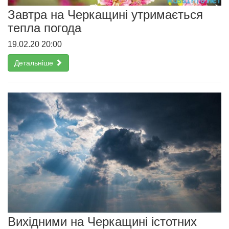
Завтра на Черкащині утримається
тепла погода
19.02.20 20:00
Детальніше
Вихідними на Черкащині істотних