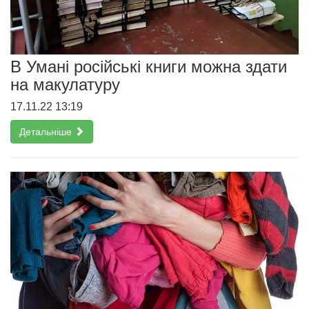
В Умані російські книги можна здати
на макулатуру
17.11.22 13:19
Детальніше