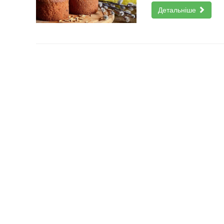
Детальніше