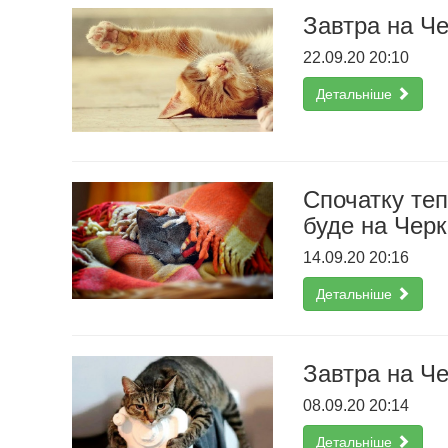
Завтра на Ч
22.09.20 20:10
Детальніше
Спочатку теп
буде на Черк
14.09.20 20:16
Детальніше
Завтра на Че
08.09.20 20:14
Детальніше