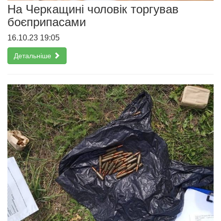
На Черкащині чоловік торгував
боєприпасами
16.10.23 19:05
Детальніше