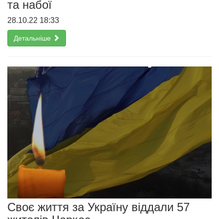
та набої
28.10.22 18:33
Детальніше
Своє життя за Україну віддали 57