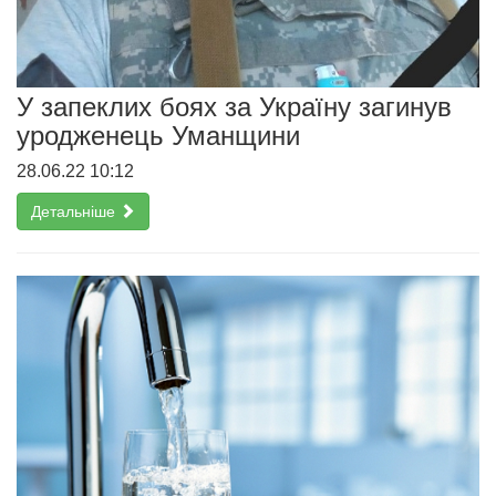
У запеклих боях за Україну загинув
уродженець Уманщини
28.06.22 10:12
Детальніше