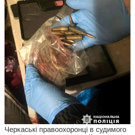
Черкаські правоохоронці в судимого