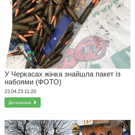
У Черкасах жінка знайшла пакет із
набоями (ФОТО)
23.04.23 11:20
Детальніше