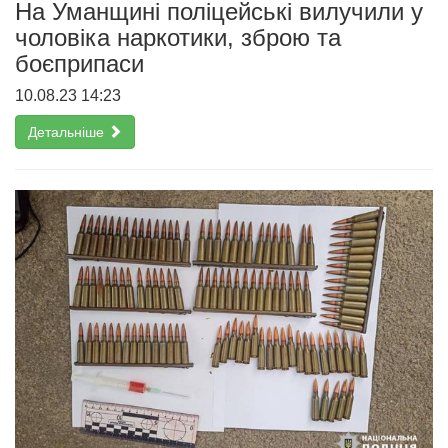
На Уманщині поліцейські вилучили у
чоловіка наркотики, зброю та
боєприпаси
10.08.23 14:23
Детальніше