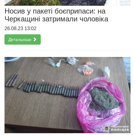
Носив у пакеті боєприпаси: на
Черкащині затримали чоловіка
26.08.23 13:02
Детальніше