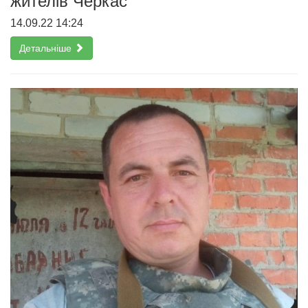
жителів Черкас
14.09.22 14:24
Детальніше