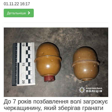
01.11.22 16:17
Детальніше
До 7 років позбавлення волі загрожує
черкащинину, який зберігав гранати