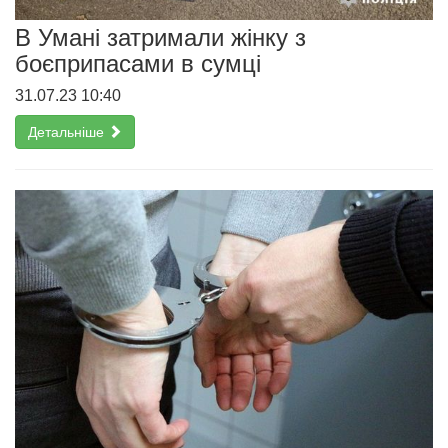
В Умані затримали жінку з
боєприпасами в сумці
31.07.23 10:40
Детальніше