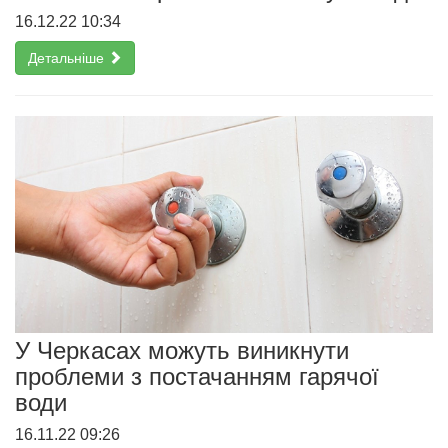
16.12.22 10:34
Детальніше
У Черкасах можуть виникнути
проблеми з постачанням гарячої
води
16.11.22 09:26