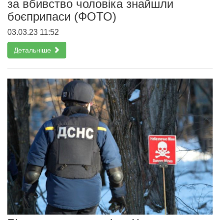
за вбивство чоловіка знайшли
боєприпаси (ФОТО)
03.03.23 11:52
Детальніше