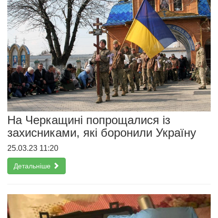
На Черкащині попрощалися із
захисниками, які боронили Україну
25.03.23 11:20
Детальніше