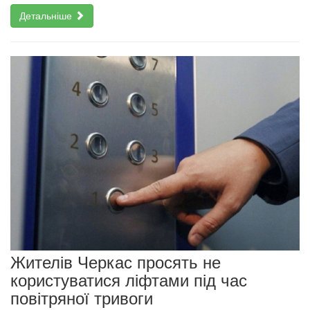
Детальніше
Жителів Черкас просять не
користуватися ліфтами під час
повітряної тривоги