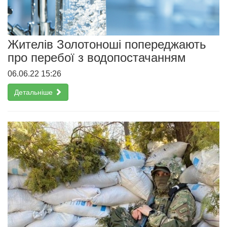
Жителів Золотоноші попереджають
про перебої з водопостачанням
06.06.22 15:26
Детальніше