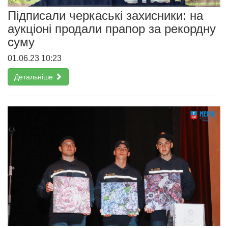
Підписали черкаські захисники: на
аукціоні продали прапор за рекордну
суму
01.06.23 10:23
Детальніше