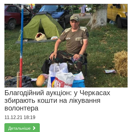
Благодійний аукціон: у Черкасах
збирають кошти на лікування
волонтера
11.12.21 18:19
Детальніше