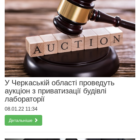
У Черкаській області проведуть
аукціон з приватизації будівлі
лабораторії
08.01.22 11:34
Детальніше