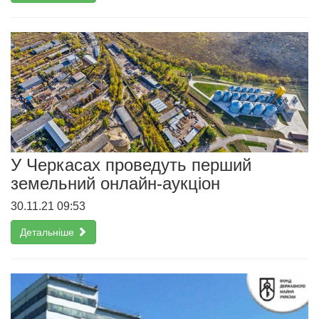
У Черкасах проведуть перший
земельний онлайн-аукціон
30.11.21 09:53
Детальніше