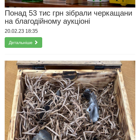
Понад 53 тис грн зібрали черкащани
на благодійному аукціоні
20.02.23 18:35
Детальніше