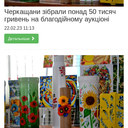
Черкащани зібрали понад 50 тисяч
гривень на благодійному аукціоні
22.02.23 11:13
Детальніше