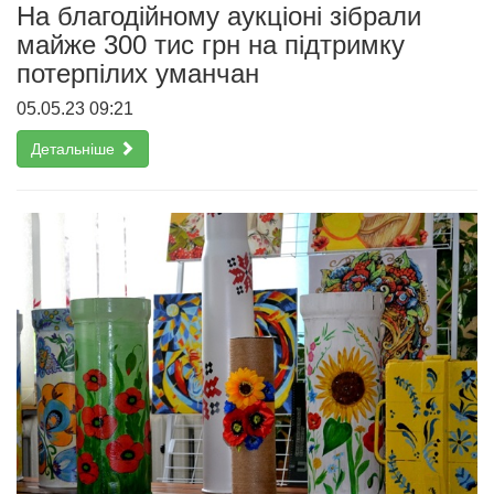
На благодійному аукціоні зібрали
майже 300 тис грн на підтримку
потерпілих уманчан
05.05.23 09:21
Детальніше