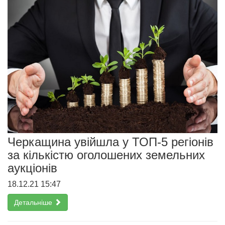
Черкащина увійшла у ТОП-5 регіонів
за кількістю оголошених земельних
аукціонів
18.12.21 15:47
Детальніше