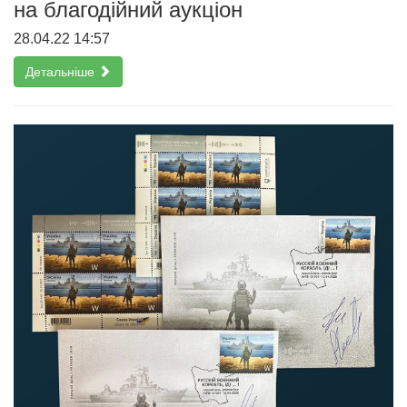
на благодійний аукціон
28.04.22 14:57
Детальніше