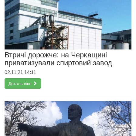
Втричі дорожче: на Черкащині
приватизували спиртовий завод
02.11.21 14:11
Детальніше