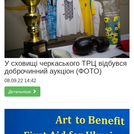
У сховищі черкаського ТРЦ відбувся
доброчинний аукціон (ФОТО)
08.09.22 14:42
Детальніше