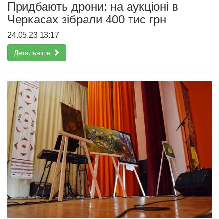
Придбають дрони: на аукціоні в
Черкасах зібрали 400 тис грн
24.05.23 13:17
Детальніше