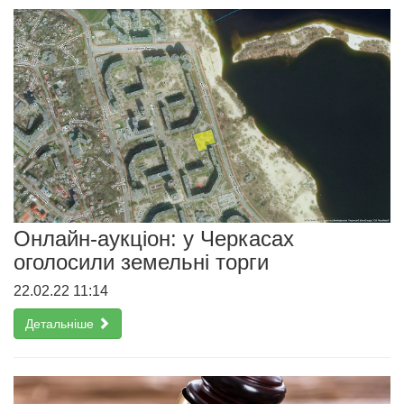
Онлайн-аукціон: у Черкасах
оголосили земельні торги
22.02.22 11:14
Детальніше