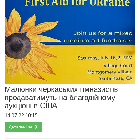
Малюнки черкаських гімназистів
продаватимуть на благодійному
аукціоні в США
14.07.22 10:15
Детальніше