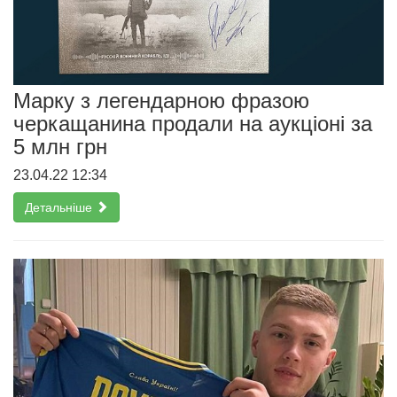
Марку з легендарною фразою
черкащанина продали на аукціоні за
5 млн грн
23.04.22 12:34
Детальніше